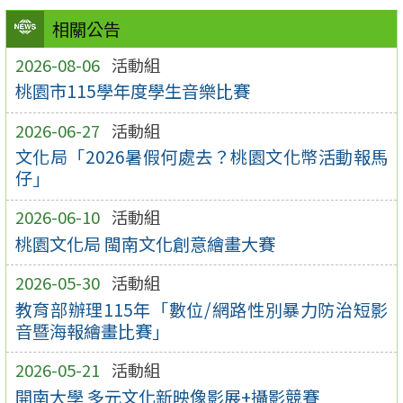
相關公告
2026-08-06
活動組
桃園市115學年度學生音樂比賽
2026-06-27
活動組
文化局「2026暑假何處去？桃園文化幣活動報馬
仔」
2026-06-10
活動組
桃園文化局 閩南文化創意繪畫大賽
2026-05-30
活動組
教育部辦理115年「數位/網路性別暴力防治短影
音暨海報繪畫比賽」
2026-05-21
活動組
開南大學 多元文化新映像影展+攝影競賽