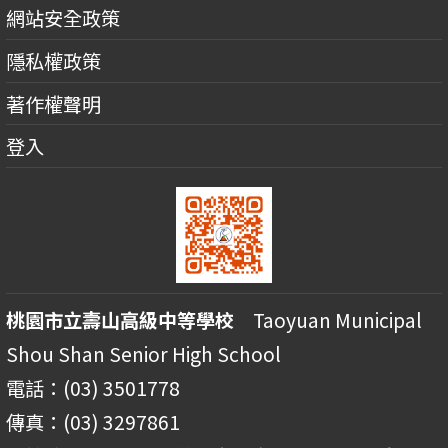
網站安全政策
隱私權政策
著作權聲明
登入
桃園市立壽山高級中等學校
Taoyuan Municipal
Shou Shan Senior High School
電話：(03) 3501778
傳真：(03) 3297861