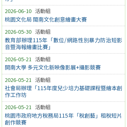
2026-06-10
活動組
桃園文化局 閩南文化創意繪畫大賽
2026-05-30
活動組
教育部辦理115年「數位/網路性別暴力防治短影
音暨海報繪畫比賽」
2026-05-21
活動組
開南大學 多元文化新映像影展+攝影競賽
2026-05-21
活動組
社會局辦理「115年度兒少培力基礎課程暨繪本創
作工作坊
2026-05-21
活動組
桃園市政府地方稅務局115年「稅創藝」租稅短片
創作競賽