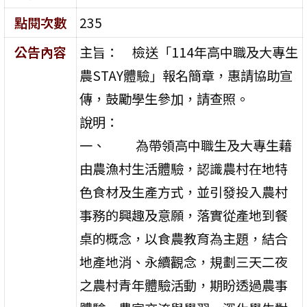
點閱次數
235
公告內容
主旨： 檢送「114年高中職及大專生
農STAY體驗」報名簡章，惠請協助宣
傳，鼓勵學生參加，請查照。
說明：
一、 為帶領高中職生及大專生藉
由農漁村生活體驗，認識農村在地特
色食材及生產方式，並引發投入農村
事務的興趣及意願，落實從產地到餐
桌的概念，以食農教育為主題，結合
地產地消、永續觀念，規劃三天二夜
之農村青年體驗活動，期盼透過農事