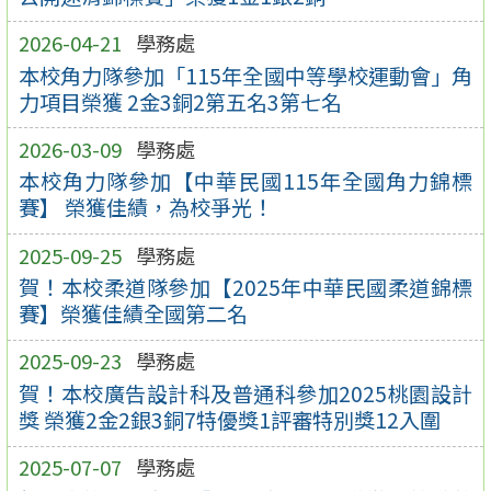
2026-04-21
學務處
本校角力隊參加「115年全國中等學校運動會」角
力項目榮獲 2金3銅2第五名3第七名
2026-03-09
學務處
本校角力隊參加【中華民國115年全國角力錦標
賽】 榮獲佳績，為校爭光！
2025-09-25
學務處
賀！本校柔道隊參加【2025年中華民國柔道錦標
賽】榮獲佳績全國第二名
2025-09-23
學務處
賀！本校廣告設計科及普通科參加2025桃園設計
獎 榮獲2金2銀3銅7特優獎1評審特別獎12入圍
2025-07-07
學務處