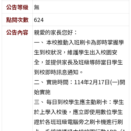
公告等級
無
點閱次數
624
公告內容
親愛的家長您好：
一、 本校推動入班刷卡為即時掌握學
生到校狀況，維護學生出入校園安
全，並提供家長及班級導師當日學生
到校即時訊息通知。
二、 實施時間：114年2月17日(一)開
始實施
三、 每日到校學生應主動刷卡：學生
於上學入校後，應立即使用數位學生
證於各班班級電腦旁之刷卡機進行刷