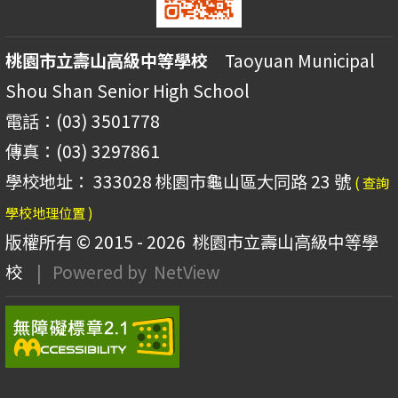
桃園市立壽山高級中等學校
Taoyuan Municipal
Shou Shan Senior High School
電話：(03) 3501778
傳真：(03) 3297861
學校地址： 333028 桃園市龜山區大同路 23 號
( 查詢
學校地理位置 )
版權所有 © 2015 - 2026
桃園市立壽山高級中等學
校
| Powered by
NetView