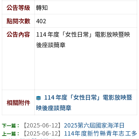
公告等級
轉知
點閱次數
402
公告內容
114 年度「女性日常」電影放映暨映
後座談簡章
114 年度「女性日常」電影放映暨
相關附件
映後座談簡章
【2025-06-12】
2025第六屆國家海洋日
【2025-06-12】
114年度新竹縣青年志工多