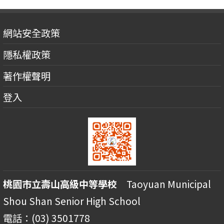
網站安全政策
隱私權政策
著作權聲明
登入
桃園市立壽山高級中等學校
Taoyuan Municipal
Shou Shan Senior High School
電話：(03) 3501778