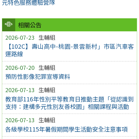
元特色服務體驗營隊
相關公告
2026-07-23
生輔組
【102C】壽山高中-桃園-景雲新村」市區汽車客
運路線
2026-07-20
生輔組
預防性影像犯罪宣導資料
2026-07-13
生輔組
教育部116年性別平等教育日推動主題「從認識到
支持：建構多元性別友善校園」相關課程與活動
2026-07-13
生輔組
各級學校115年暑假期間學生活動安全注意事項