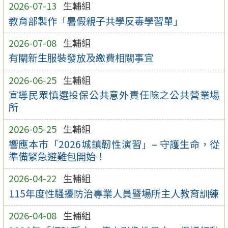
2026-07-13
生輔組
教育部製作「暑假親子共學反毒學習單」
2026-07-08
生輔組
有關新生服裝發放及繳費相關事宜
2026-06-25
生輔組
宣導民眾慎選投保公共意外責任險之公共營業場
所
2026-05-25
生輔組
響應本市「2026城鎮韌性演習」– 守護生命，從
準備緊急避難包開始！
2026-04-22
生輔組
115年度性騷擾防治專業人員暨場所主人教育訓練
2026-04-08
生輔組