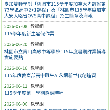
臺加雙聯學制「桃園市115學年度加拿大卑詩省第
73學區高中2+1課程」及「桃園市115學年度加拿
大安大略省OVS高中課程」招生簡章及海報
2026-07-08
教學組
115學年度新生暑假作業
2026-06-20
教學組
桃園市立壽山高級中等學校115年度暑期課業輔導
實施要點
2026-06-16
教學組
115年度教育部高中職生AI永續新世代創造營
2026-06-11
教學組
115學年度第一學期選課時程
2026-06-06
教學組