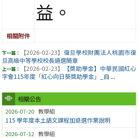
益。
相關附件
【2026-02-23】
復旦學校財團法人桃園市復
旦高級中等學校校長遴選簡章
【2026-02-23】
【獎助學金】中華民國紅心
字會115年度「紅心向日葵獎助學金」_自 ...
相關公告
2026-07-20
教學組
115 學年度本土語文課程加退選作業說明
2026-07-12
教學組