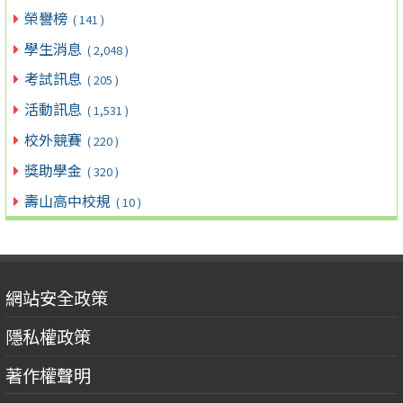
榮譽榜
( 141 )
學生消息
( 2,048 )
考試訊息
( 205 )
活動訊息
( 1,531 )
校外競賽
( 220 )
獎助學金
( 320 )
壽山高中校規
( 10 )
網站安全政策
隱私權政策
著作權聲明