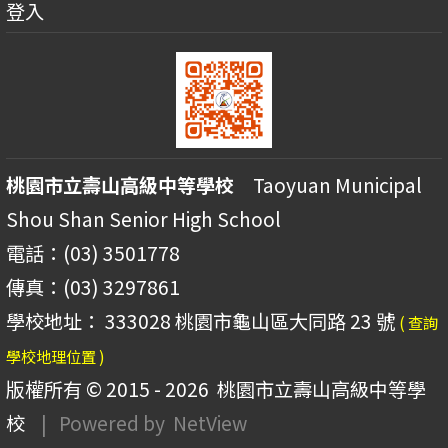
登入
桃園市立壽山高級中等學校
Taoyuan Municipal
Shou Shan Senior High School
電話：(03) 3501778
傳真：(03) 3297861
學校地址： 333028 桃園市龜山區大同路 23 號
( 查詢
學校地理位置 )
版權所有 © 2015 - 2026
桃園市立壽山高級中等學
校
| Powered by
NetView