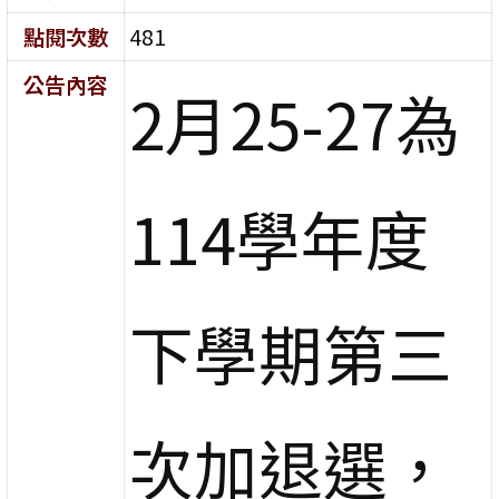
點閱次數
481
公告內容
2月25-27為
114學年度
下學期第三
次加退選，