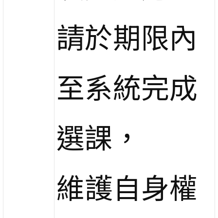
請於期限內
至系統完成
選課，
維護自身權