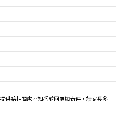
提供給相關處室知悉並回覆如表件，請家長參