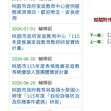
桃園市政府家庭教育中心提供服
務資源資訊，歡迎學生、家長使
用
相關附
2026-07-01
輔導組
【2
桃園市政府家庭教育中心「115
【2
年度推展家庭教育教師研習實施
計畫」
2026-06-30
輔導組
桃園市115年度表揚推展家庭教
育績優個人暨團體實施計畫
2026-06-29
輔導組
桃園市政府教育局委請大華國小
辦理「115年度『自殺自傷防治
及危機事件處遇』研習」