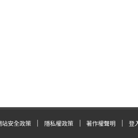
網站安全政策
隱私權政策
著作權聲明
登