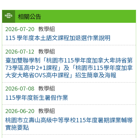
相關公告
2026-07-20
教學組
115 學年度本土語文課程加退選作業說明
2026-07-12
教學組
臺加雙聯學制「桃園市115學年度加拿大卑詩省第
73學區高中2+1課程」及「桃園市115學年度加拿
大安大略省OVS高中課程」招生簡章及海報
2026-07-08
教學組
115學年度新生暑假作業
2026-06-20
教學組
桃園市立壽山高級中等學校115年度暑期課業輔導
實施要點