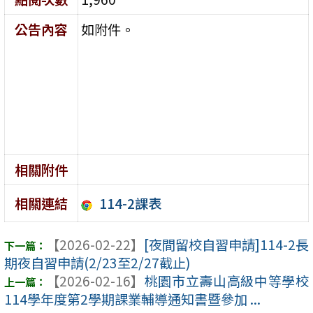
公告內容
如附件。
相關附件
114-2課表
相關連結
【2026-02-22】
[夜間留校自習申請]114-2長
期夜自習申請(2/23至2/27截止)
【2026-02-16】
桃園市立壽山高級中等學校
114學年度第2學期課業輔導通知書暨參加 ...