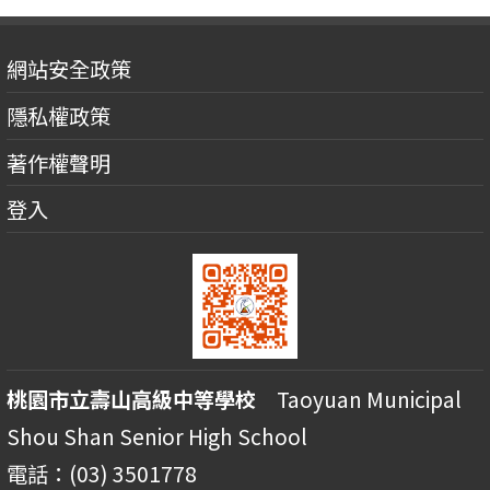
網站安全政策
隱私權政策
著作權聲明
登入
桃園市立壽山高級中等學校
Taoyuan Municipal
Shou Shan Senior High School
電話：(03) 3501778