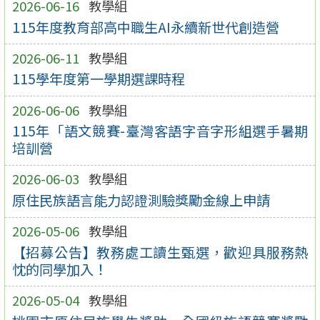
2026-06-16
教學組
115年度教育部高中職生AI永續新世代創造營
2026-06-11
教學組
115學年度第一學期選課時程
2026-06-06
教學組
115年「語文競賽-臺灣客語字音字形組選手暑期
培訓營
2026-06-03
教學組
原住民族語言能力認證測驗獎勵金線上申請
2026-05-06
教學組
【招募公告】教務處工讀生甄選，歡迎具服務熱
忱的同學加入！
2026-05-04
教學組