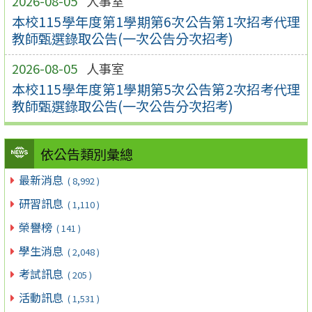
2026-08-05
人事室
本校115學年度第1學期第6次公告第1次招考代理
教師甄選錄取公告(一次公告分次招考)
2026-08-05
人事室
本校115學年度第1學期第5次公告第2次招考代理
教師甄選錄取公告(一次公告分次招考)
依公告類別彙總
最新消息
( 8,992 )
研習訊息
( 1,110 )
榮譽榜
( 141 )
學生消息
( 2,048 )
考試訊息
( 205 )
活動訊息
( 1,531 )