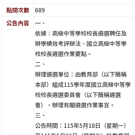
點閱次數
689
公告內容
一、
依據：高級中等學校校長遴選聘任及
辦學績效考評辦法、國立高級中等學
校校長遴選作業要點。
二、
辦理遴選單位：由教育部（以下簡稱
本部）組成115學年度國立高級中等學
校校長遴選委員會（以下簡稱遴選
會），辦理有關遴選作業事宜。
三、
公告時間：115年5月18日（星期一）