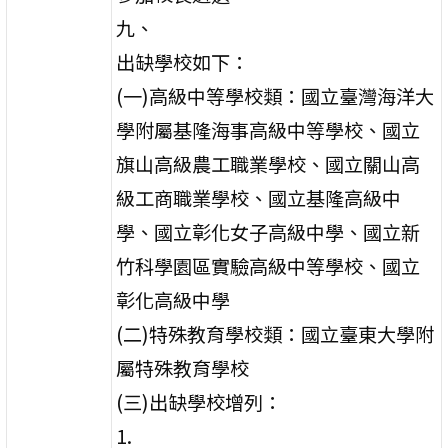
九、
出缺學校如下：
(一)高級中等學校類：國立臺灣海洋大
學附屬基隆海事高級中等學校、國立
旗山高級農工職業學校、國立關山高
級工商職業學校、國立基隆高級中
學、國立彰化女子高級中學、國立新
竹科學園區實驗高級中等學校、國立
彰化高級中學
(二)特殊教育學校類：國立臺東大學附
屬特殊教育學校
(三)出缺學校增列：
1.