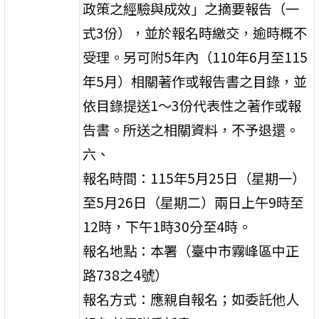
政策之經驗與成效」之摘要報告（一
式3份），並於報名時繳交，逾時概不
受理。另可附5年內（110年6月至115
年5月）相關著作或報告書之目錄，並
依目錄提送1〜3份代表性之著作或報
告書。所送之相關資料，不予退還。
六、
報名時間：115年5月25日（星期一）
至5月26日（星期二）兩日上午9時至
12時，下午1時30分至4時。
報名地點：本署（臺中市霧峰區中正
路738之4號）
報名方式：應親自報名；如委託他人