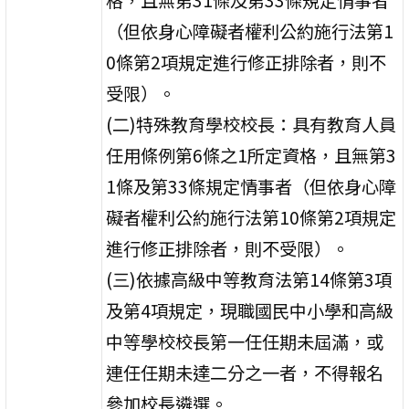
（但依身心障礙者權利公約施行法第1
0條第2項規定進行修正排除者，則不
受限）。
(二)特殊教育學校校長：具有教育人員
任用條例第6條之1所定資格，且無第3
1條及第33條規定情事者（但依身心障
礙者權利公約施行法第10條第2項規定
進行修正排除者，則不受限）。
(三)依據高級中等教育法第14條第3項
及第4項規定，現職國民中小學和高級
中等學校校長第一任任期未屆滿，或
連任任期未達二分之一者，不得報名
參加校長遴選。