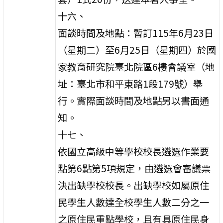
十六、
面談時間及地點：暫訂115年6月23日
（星期二）至6月25日（星期四）於國
家教育研究院臺北院區6樓會議室（地
址：臺北市和平東路1段179號）舉
行。實際面談時間及地點另以書面通
知。
十七、
依國立高級中等學校校長遴選作業要
點第6點第5項規定，由遴選會審議票
決出缺學校校長。出缺學校如屬原住
民學生人數達全校學生人數二分之一
之原住民重點學校，且有具原住民身