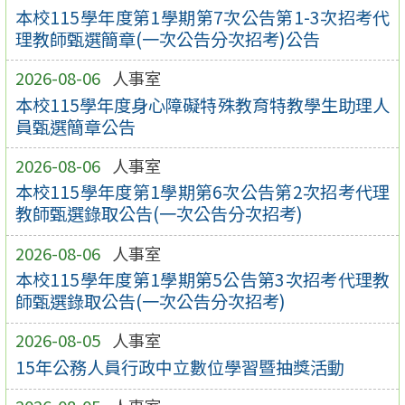
本校115學年度第1學期第7次公告第1-3次招考代
理教師甄選簡章(一次公告分次招考)公告
2026-08-06
人事室
本校115學年度身心障礙特殊教育特教學生助理人
員甄選簡章公告
2026-08-06
人事室
本校115學年度第1學期第6次公告第2次招考代理
教師甄選錄取公告(一次公告分次招考)
2026-08-06
人事室
本校115學年度第1學期第5公告第3次招考代理教
師甄選錄取公告(一次公告分次招考)
2026-08-05
人事室
15年公務人員行政中立數位學習暨抽獎活動