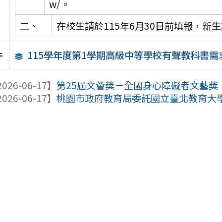
w/。
二、
在校生請於115年6月30日前填報，新生
115學年度第1學期高級中等學校有聲教科書需
件
026-06-17】
第25屆文薈獎－全國身心障礙者文藝獎
026-06-17】
桃園市政府教育局委託國立臺北教育大學辦