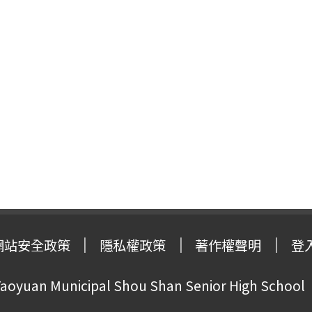
網站安全政策
隱私權政策
著作權聲明
登
oyuan Municipal Shou Shan Senior High School