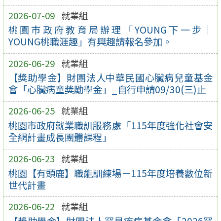
2026-07-09
就業組
桃園市政府教育局辦理「YOUNG下一步｜
YOUNG桃職涯趣」有興趣請報名參加。
2026-06-29
就業組
【獎助學金】財團法人中華民國心臟病兒童基金
會「心臟病童獎勵學金」_自行申請09/30(三)止
2026-06-25
就業組
桃園市政府就業職訓服務處「115年度強化社會安
全網計畫成長團體課程」
2026-06-23
就業組
桃園【有頭鹿】職能訓練場－115年度培養數位新
世代計畫
2026-06-22
就業組
【獎助學金】財團法人罕見疾病基金會「2026罕