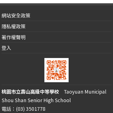
網站安全政策
隱私權政策
著作權聲明
登入
桃園市立壽山高級中等學校
Taoyuan Municipal
Shou Shan Senior High School
電話：(03) 3501778