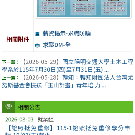
薪資揭示-求職防騙
相關附件
求職DM-全
【2026-05-29】
國立陽明交通大學土木工程
學系於115年7月30日(四)至7月31日(五) ...
【2026-05-28】
轉知：轉知財團法人台灣尤
努斯基金會檢送「玉山計畫」青年培 力 ...
相關公告
2026-08-03
就業組
【證照抵免重修】115-1證照抵免重修學分申