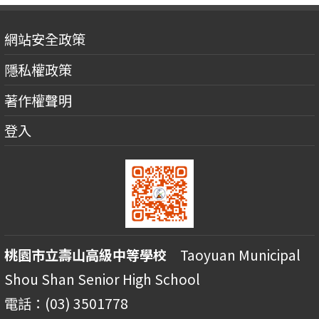
網站安全政策
隱私權政策
著作權聲明
登入
桃園市立壽山高級中等學校
Taoyuan Municipal
Shou Shan Senior High School
電話：(03) 3501778