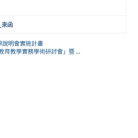
_來函
辦說明會實施計畫
育教學實務學術研討會」暨 ...