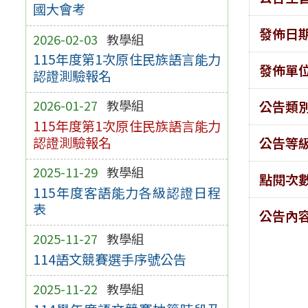
國大會考
發佈日
2026-02-03
教學組
115年度第1次原住民族語言能力
發佈單
認證測驗報名
2026-01-27
教學組
公告類
115年度第1次原住民族語言能力
認證測驗報名
公告等
2025-11-29
教學組
點閱次
115年度客語能力各級認證日程
表
公告內
2025-11-27
教學組
114語文競賽選手序號公告
2025-11-22
教學組