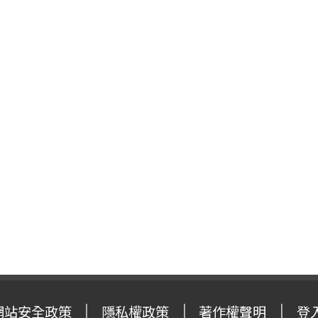
網站安全政策
隱私權政策
著作權聲明
登