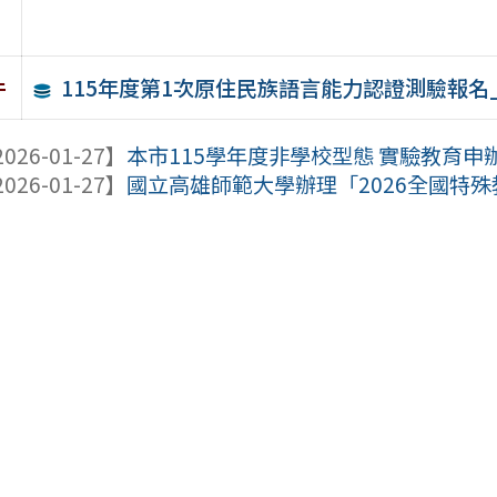
115年度第1次原住民族語言能力認證測驗報名
件
026-01-27】
本市115學年度非學校型態 實驗教育申
026-01-27】
國立高雄師範大學辦理「2026全國特殊教