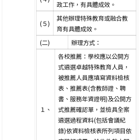
政工作，有具體成效。
其他辦理特殊教育或融合教
(５)
育有具體成效。
(二)
辦理方式：
各校推薦：學校應以公開方
式遴選卓越特殊教育人員，
被推薦人員應填寫資料檢核
表、推薦表(含教師證、聘
書、服務年資證明)及公開方
１、
式推薦確認單，並檢具全案
遴選過程資料(包括會議紀
錄)依資料檢核表所列項目依