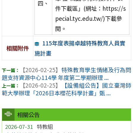
四、
件下載區」(網址：https://s
pecial.tyc.edu.tw/)下載參
閱。
115年度表揚卓越特殊教育人員實
相關附件
施計畫
【2026-02-25】
特殊教育學生情緒及行為問
題支持資源中心114學 年度第二學期辦理 ...
【2026-02-25】
【設備組公告】國立臺灣師
範大學辦理「2026日本櫻花科學計畫」甄 ...
相關公告
2026-07-31
特教組