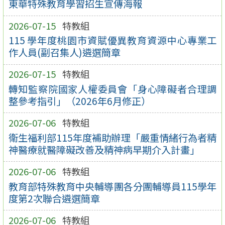
東華特殊教育學習招生宣傳海報
2026-07-15
特教組
115 學年度桃園市資賦優異教育資源中心專業工
作人員(副召集人)遴選簡章
2026-07-15
特教組
轉知監察院國家人權委員會「身心障礙者合理調
整參考指引」（2026年6月修正）
2026-07-06
特教組
衛生福利部115年度補助辦理「嚴重情緒行為者精
神醫療就醫障礙改善及精神病早期介入計畫」
2026-07-06
特教組
教育部特殊教育中央輔導團各分團輔導員115學年
度第2次聯合遴選簡章
2026-07-06
特教組