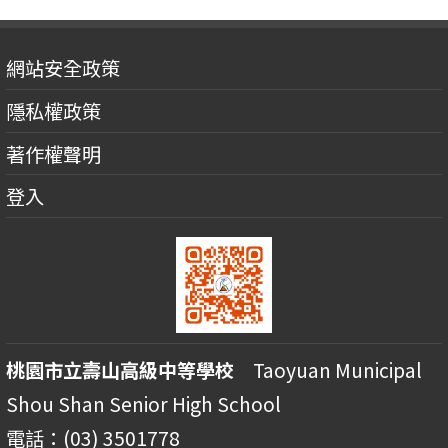
網站安全政策
隱私權政策
著作權聲明
登入
桃園市立壽山高級中等學校
Taoyuan Municipal
Shou Shan Senior High School
電話：(03) 3501778