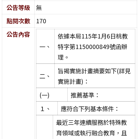
公告等級
無
點閱次數
170
公告內容
依據本局115年1月6日桃教
一、
特字第1150000849號函辦
理。
旨揭實施計畫摘要如下(詳見
二、
實施計畫)：
(一)
推薦基準：
１、
應符合下列基本條件：
最近三年連續服務於特殊教
育領域或執行融合教育，且