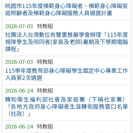
桃園市115年度模範身心障礙者、模範身心障礙家
庭照顧者及模範身心障礙服務人員遴選計畫
2026-07-03
特教組
社團法人台灣數位有聲書推展學會辦理「115年度
視障學生及陪同者(家長及老師)暑期及下學期電腦
課程」
2026-07-03
特教組
115學年度教育部身心障礙學生鑑定中心專業工作
人員第2次遴選
2026-06-24
特教組
轉知衛生福利部社會及家庭署（下稱社家署）
「各地方政府身心障礙者生涯轉銜服務窗口名單
（社政）」
2026-06-24
特教組