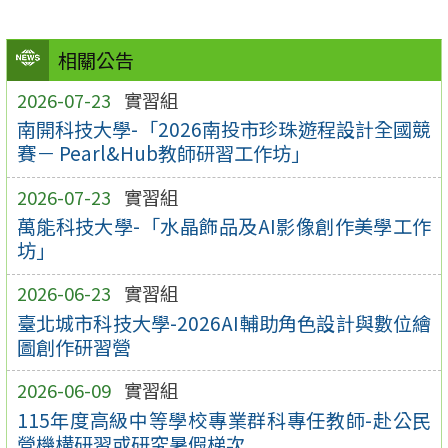
相關公告
2026-07-23
實習組
南開科技大學-「2026南投市珍珠遊程設計全國競
賽－ Pearl&Hub教師研習工作坊」
2026-07-23
實習組
萬能科技大學-「水晶飾品及AI影像創作美學工作
坊」
2026-06-23
實習組
臺北城市科技大學-2026AI輔助角色設計與數位繪
圖創作研習營
2026-06-09
實習組
115年度高級中等學校專業群科專任教師-赴公民
營機構研習或研究暑假梯次