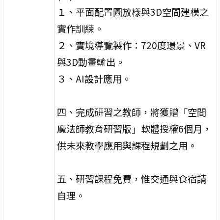
１、平面配置圖放樣與3D空間建模之
實作訓練。
２、實境導覽製作：720度環景、VR
與3D動畫輸出。
３、AI設計應用。
四、完成研習之教師，將獲贈「空間
魔法師教育研習版」軟體授權6個月，
供未來教學應用與課程規劃之用。
五、研習課程免費，惟交通與食宿請
自理。