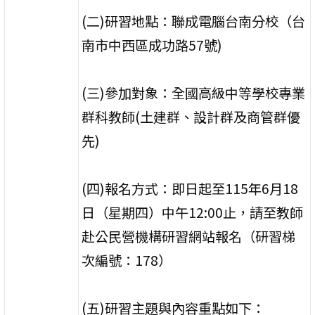
(二)研習地點：聯成電腦台南分校（台
南市中西區成功路57號)
(三)參加對象：全國高級中等學校專業
群科教師(土建群、設計群及商管群優
先)
(四)報名方式：即日起至115年6月18
日（星期四）中午12:00止，請至教師
赴公民營機構研習網站報名（研習梯
次編號：178）
(五)研習主題與內容重點如下：