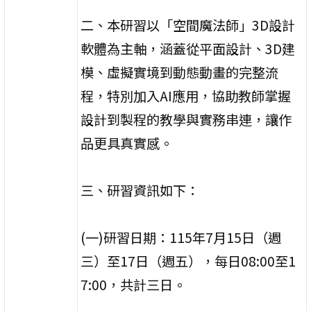
二、本研習以「空間魔法師」3D設計
軟體為主軸，涵蓋從平面設計、3D建
模、虛擬實境到動態動畫的完整流
程，特別加入AI應用，協助教師掌握
設計到製程的教學與實務串連，讓作
品更具真實感。
三、研習資訊如下：
(一)研習日期：115年7月15日（週
三）至17日（週五），每日08:00至1
7:00，共計三日。