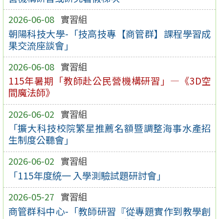
2026-06-08
實習組
朝陽科技大學-「技高技專【商管群】課程學習成
果交流座談會」
2026-06-08
實習組
115年暑期「教師赴公民營機構研習」—《3D空
間魔法師》
2026-06-02
實習組
「擴大科技校院繁星推薦名額暨調整海事水產招
生制度公聽會」
2026-06-02
實習組
「115年度統一 入學測驗試題研討會」
2026-05-27
實習組
商管群科中心-「教師研習『從專題實作到教學創