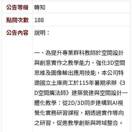
公告等級
轉知
點閱次數
188
公告內容
說明：
一、為提升專業群科教師於空間設計
與創意實作之教學能力，強化3D空間
思維及圖像輸出應用技能，本公司特
邀國立土庫商工於115年暑期承辦《3
D空間魔法師》建築營建與空間設計一
體化教學：從2D/3D同步建構到AI視
覺化實務研習課程，期透過實作導向
之研習，促進教學創新與跨域整合。