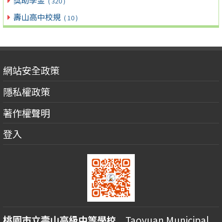
( 320 )
壽山高中校規
( 10 )
網站安全政策
隱私權政策
著作權聲明
登入
桃園市立壽山高級中等學校
Taoyuan Municipal