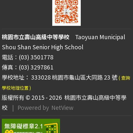
桃園市立壽山高級中等學校
Taoyuan Municipal
Shou Shan Senior High School
電話：(03) 3501778
傳真：(03) 3297861
學校地址： 333028 桃園市龜山區大同路 23 號
( 查詢
學校地理位置 )
版權所有 © 2015 - 2026
桃園市立壽山高級中等學
校
| Powered by
NetView