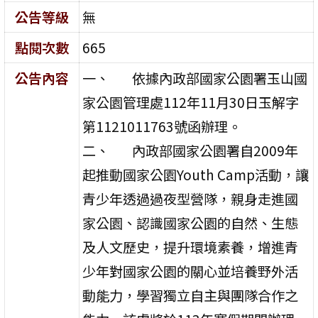
公告等級
無
點閱次數
665
公告內容
一、 依據內政部國家公園署玉山國
家公園管理處112年11月30日玉解字
第1121011763號函辦理。
二、 內政部國家公園署自2009年
起推動國家公園Youth Camp活動，讓
青少年透過過夜型營隊，親身走進國
家公園、認識國家公園的自然、生態
及人文歷史，提升環境素養，增進青
少年對國家公園的關心並培養野外活
動能力，學習獨立自主與團隊合作之