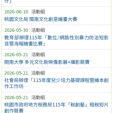
仔」
2026-06-10
活動組
桃園文化局 閩南文化創意繪畫大賽
2026-05-30
活動組
教育部辦理115年「數位/網路性別暴力防治短影
音暨海報繪畫比賽」
2026-05-21
活動組
開南大學 多元文化新映像影展+攝影競賽
2026-05-21
活動組
社會局辦理「115年度兒少培力基礎課程暨繪本創
作工作坊
2026-05-21
活動組
桃園市政府地方稅務局115年「稅創藝」租稅短片
創作競賽