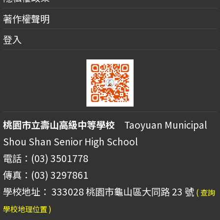
著作權聲明
登入
桃園市立壽山高級中等學校
Taoyuan Municipal
Shou Shan Senior High School
電話：(03) 3501778
傳真：(03) 3297861
學校地址： 333028 桃園市龜山區大同路 23 號
( 查詢
學校地理位置 )