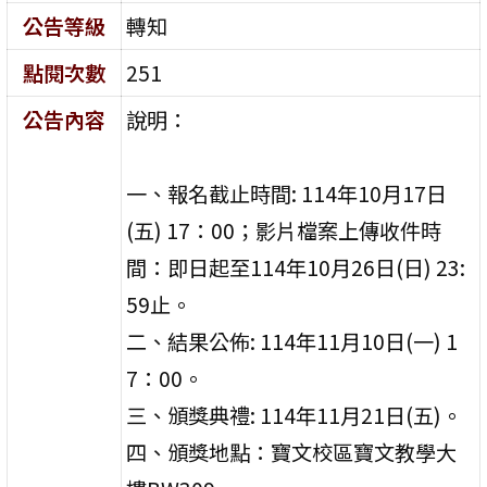
公告等級
轉知
點閱次數
251
公告內容
說明：
一、報名截止時間: 114年10月17日
(五) 17：00；影片檔案上傳收件時
間：即日起至114年10月26日(日) 23:
59止。
二、結果公佈: 114年11月10日(一) 1
7：00。
三、頒獎典禮: 114年11月21日(五)。
四、頒獎地點：寶文校區寶文教學大