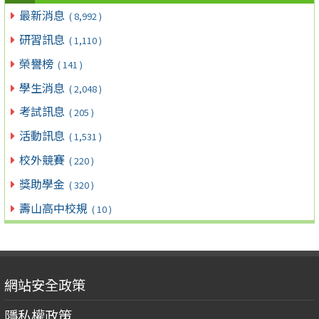
最新消息
( 8,992 )
研習訊息
( 1,110 )
榮譽榜
( 141 )
學生消息
( 2,048 )
考試訊息
( 205 )
活動訊息
( 1,531 )
校外競賽
( 220 )
獎助學金
( 320 )
壽山高中校規
( 10 )
網站安全政策
隱私權政策