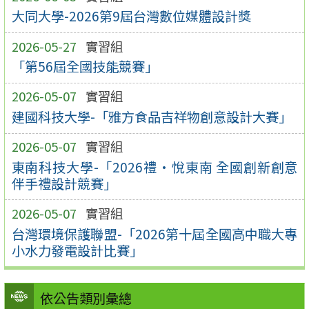
大同大學-2026第9屆台灣數位媒體設計獎
2026-05-27
實習組
「第56屆全國技能競賽」
2026-05-07
實習組
建國科技大學-「雅方食品吉祥物創意設計大賽」
2026-05-07
實習組
東南科技大學-「2026禮•悅東南 全國創新創意
伴手禮設計競賽」
2026-05-07
實習組
台灣環境保護聯盟-「2026第十屆全國高中職大專
小水力發電設計比賽」
依公告類別彙總