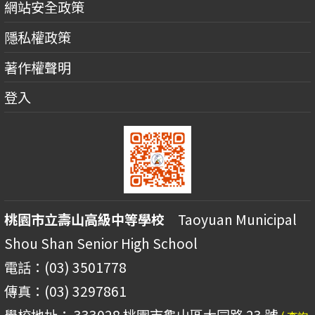
網站安全政策
隱私權政策
著作權聲明
登入
桃園市立壽山高級中等學校
Taoyuan Municipal
Shou Shan Senior High School
電話：(03) 3501778
傳真：(03) 3297861