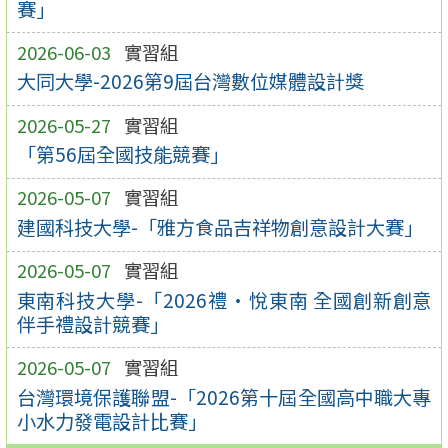
賽」
2026-06-03
實習組
大同大學-2026第9屆台灣數位媒體設計獎
2026-05-27
實習組
「第56屆全國技能競賽」
2026-05-07
實習組
建國科技大學-「雅方食品吉祥物創意設計大賽」
2026-05-07
實習組
東南科技大學-「2026禮•悅東南 全國創新創意
伴手禮設計競賽」
2026-05-07
實習組
台灣環境保護聯盟-「2026第十屆全國高中職大專
小水力發電設計比賽」