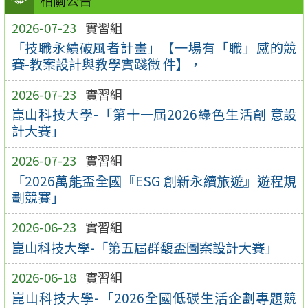
相關公告
2026-07-23
實習組
「技職永續破風者計畫」【一場有「職」感的競
賽-教案設計與教學實踐徵 件】，
2026-07-23
實習組
崑山科技大學-「第十一屆2026綠色生活創 意設
計大賽」
2026-07-23
實習組
「2026萬能盃全國『ESG 創新永續旅遊』遊程規
劃競賽」
2026-06-23
實習組
崑山科技大學-「第五屆群馥盃圖案設計大賽」
2026-06-18
實習組
崑山科技大學-「2026全國低碳生活企劃專題競