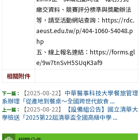
繳交資料、競賽評分標準與獎勵辦法
等，請至活動網站查詢：https://rdc.
aeust.edu.tw/p/404-1060-54048.p
hp
五、線上報名連結：https://forms.gl
e/9w7tnSvH5SUqK3af9
相關附件
【2025-08-22】
中華醫事科技大學餐旅管理
系辦理「從產地到餐桌～全國跨世代飲食 ...
【2025-08-22】
【設備組公告】國立清華大
學檢送「2025第22屆清華盃全國高級中學 ...