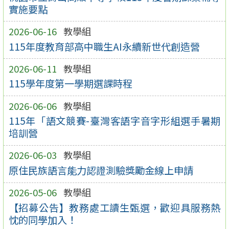
實施要點
2026-06-16
教學組
115年度教育部高中職生AI永續新世代創造營
2026-06-11
教學組
115學年度第一學期選課時程
2026-06-06
教學組
115年「語文競賽-臺灣客語字音字形組選手暑期
培訓營
2026-06-03
教學組
原住民族語言能力認證測驗獎勵金線上申請
2026-05-06
教學組
【招募公告】教務處工讀生甄選，歡迎具服務熱
忱的同學加入！