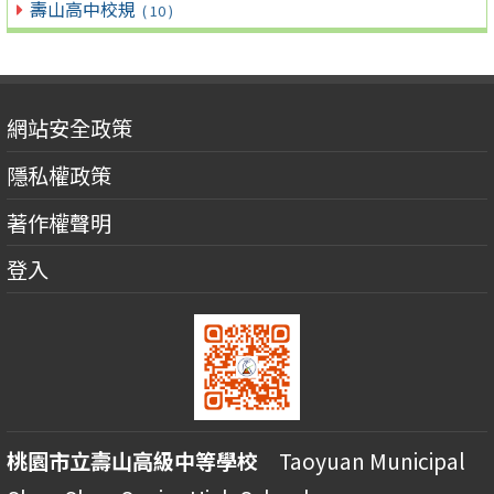
壽山高中校規
( 10 )
網站安全政策
隱私權政策
著作權聲明
登入
桃園市立壽山高級中等學校
Taoyuan Municipal