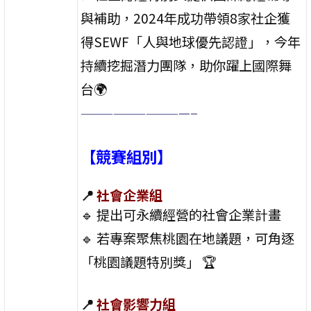
與補助，2024年成功帶領8家社企獲
得SEWF「人與地球優先認證」，今年
持續挖掘潛力團隊，助你躍上國際舞
台🌍
——————————–
【競賽組別】
📍
社會企業組
🔹 提出可永續經營的社會企業計畫
🔹 若專案聚焦桃園在地議題，可角逐
「桃園議題特別獎」 🏆
📍
社會影響力組