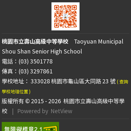
桃園市立壽山高級中等學校
Taoyuan Municipal
Shou Shan Senior High School
電話：(03) 3501778
傳真：(03) 3297861
學校地址： 333028 桃園市龜山區大同路 23 號
( 查詢
學校地理位置 )
版權所有 © 2015 - 2026
桃園市立壽山高級中等學
校
| Powered by
NetView