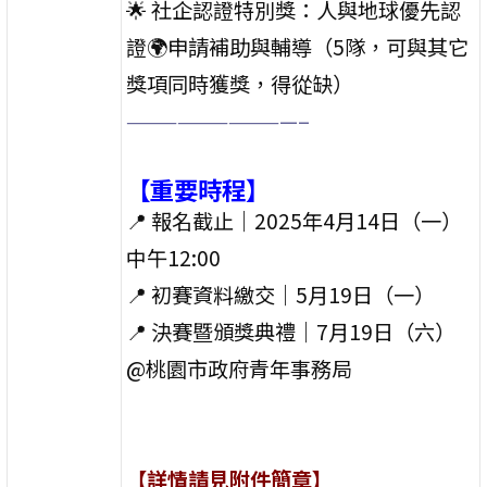
🌟 社企認證特別獎：人與地球優先認
證🌍申請補助與輔導（5隊，可與其它
獎項同時獲獎，得從缺）
——————————–
【重要時程】
📍 報名截止｜2025年4月14日（一）
中午12:00
📍 初賽資料繳交｜5月19日（一）
📍 決賽暨頒獎典禮｜7月19日（六）
@桃園市政府青年事務局
【詳情請見附件簡章】