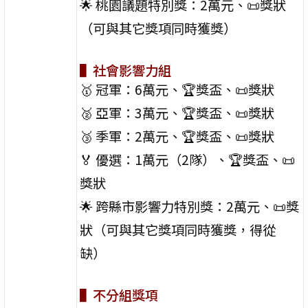
🌟 桃園議題特別獎：2萬元、📜獎狀
（可與其它獎項同時獲獎）
▌社會影響力組
🥇 冠軍：6萬元、🏆獎盃、📜獎狀
🥈 亞軍：3萬元、🏆獎盃、📜獎狀
🥉 季軍：2萬元、🏆獎盃、📜獎狀
🏅 優選：1萬元（2隊）、🏆獎盃、📜
獎狀
🌟 跨縣市影響力特別獎：2萬元、📜獎
狀（可與其它獎項同時獲獎，得從
缺）
▌不分組獎項