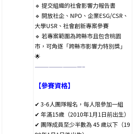
🔹 提交組織的社會影響力報告書
🔹 開放社企、NPO、企業ESG/CSR、
大學USR、社會創新專案參賽
🔹 若專案範圍為跨縣市且包含桃園
市，可角逐「跨縣市影響力特別獎」
🌟
——————————–
【參賽資格】
✔ 3-6人團隊報名，每人限參加一組
✔ 年滿15歲（2010年1月1日前出生）
✔ 團隊成員至少半數為 45 歲以下（19