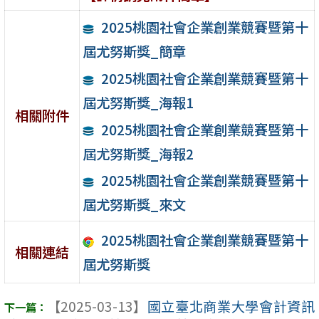
2025桃園社會企業創業競賽暨第十
屆尤努斯獎_簡章
2025桃園社會企業創業競賽暨第十
屆尤努斯獎_海報1
相關附件
2025桃園社會企業創業競賽暨第十
屆尤努斯獎_海報2
2025桃園社會企業創業競賽暨第十
屆尤努斯獎_來文
2025桃園社會企業創業競賽暨第十
相關連結
屆尤努斯獎
【2025-03-13】
國立臺北商業大學會計資訊