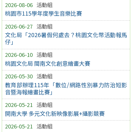
2026-08-06
活動組
桃園市115學年度學生音樂比賽
2026-06-27
活動組
文化局「2026暑假何處去？桃園文化幣活動報馬
仔」
2026-06-10
活動組
桃園文化局 閩南文化創意繪畫大賽
2026-05-30
活動組
教育部辦理115年「數位/網路性別暴力防治短影
音暨海報繪畫比賽」
2026-05-21
活動組
開南大學 多元文化新映像影展+攝影競賽
2026-05-21
活動組