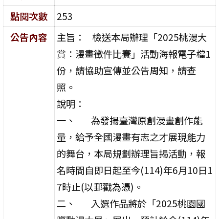
點閱次數
253
公告內容
主旨： 檢送本局辦理「2025桃漫大
賞：漫畫徵件比賽」活動海報電子檔1
份，請協助宣傳並公告周知，請查
照。
說明：
一、 為發揚臺灣原創漫畫創作能
量，給予全國漫畫有志之才展現能力
的舞台，本局規劃辦理旨揭活動，報
名時間自即日起至今(114)年6月10日1
7時止(以郵戳為憑)。
二、 入選作品將於「2025桃園國