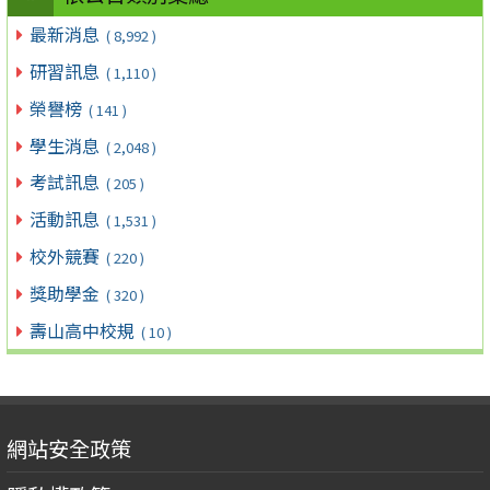
最新消息
( 8,992 )
研習訊息
( 1,110 )
榮譽榜
( 141 )
學生消息
( 2,048 )
考試訊息
( 205 )
活動訊息
( 1,531 )
校外競賽
( 220 )
獎助學金
( 320 )
壽山高中校規
( 10 )
網站安全政策