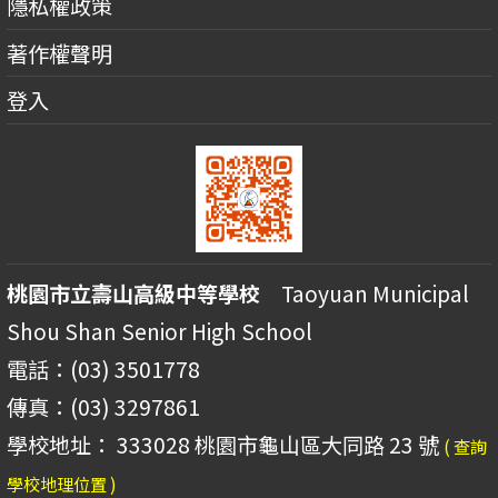
隱私權政策
著作權聲明
登入
桃園市立壽山高級中等學校
Taoyuan Municipal
Shou Shan Senior High School
電話：(03) 3501778
傳真：(03) 3297861
學校地址： 333028 桃園市龜山區大同路 23 號
( 查詢
學校地理位置 )