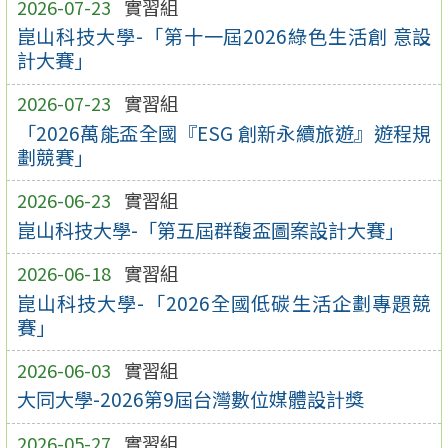
2026-07-23
實習組
崑山科技大學-「第十一屆2026綠色生活創 意設
計大賽」
2026-07-23
實習組
「2026萬能盃全國『ESG 創新永續旅遊』遊程規
劃競賽」
2026-06-23
實習組
崑山科技大學-「第五屆群馥盃圖案設計大賽」
2026-06-18
實習組
崑山科技大學-「2026全國低碳生活企劃專題競
賽」
2026-06-03
實習組
大同大學-2026第9屆台灣數位媒體設計獎
2026-05-27
實習組