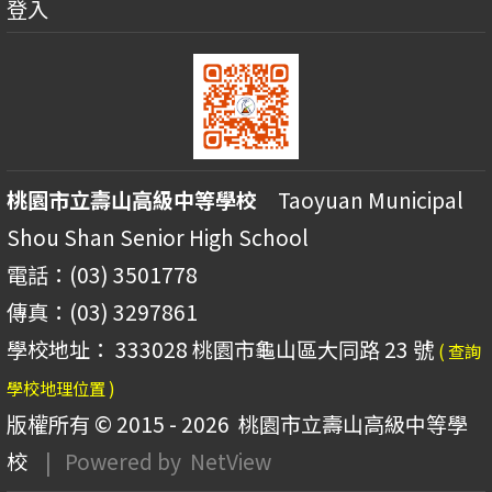
登入
桃園市立壽山高級中等學校
Taoyuan Municipal
Shou Shan Senior High School
電話：(03) 3501778
傳真：(03) 3297861
學校地址： 333028 桃園市龜山區大同路 23 號
( 查詢
學校地理位置 )
版權所有 © 2015 - 2026
桃園市立壽山高級中等學
校
| Powered by
NetView