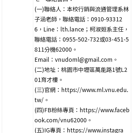
(一)聯絡人：本校行銷與流通管理系林
子涵老師，聯絡電話：0910-93312
6，Line：lth.lance；柯淑姮系主任，
聯絡電話：0955-502-732或03-451-5
811分機62000。
Email：vnudoml@gmail.com。
(二)地址：桃園市中壢區萬能路1號L2
01育才樓。
(三)官網：https://www.ml.vnu.edu.
tw/。
(四)FB粉絲專頁：https://www.faceb
ook.com/vnu62000。
(五)IG專頁：https://www.instagra