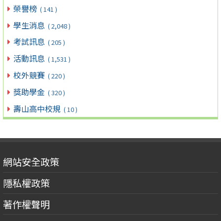
榮譽榜
( 141 )
學生消息
( 2,048 )
考試訊息
( 205 )
活動訊息
( 1,531 )
校外競賽
( 220 )
獎助學金
( 320 )
壽山高中校規
( 10 )
網站安全政策
隱私權政策
著作權聲明