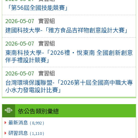
「第56屆全國技能競賽」
2026-05-07
實習組
建國科技大學-「雅方食品吉祥物創意設計大賽」
2026-05-07
實習組
東南科技大學-「2026禮•悅東南 全國創新創意
伴手禮設計競賽」
2026-05-07
實習組
台灣環境保護聯盟-「2026第十屆全國高中職大專
小水力發電設計比賽」
依公告類別彙總
最新消息
( 8,992 )
研習訊息
( 1,110 )