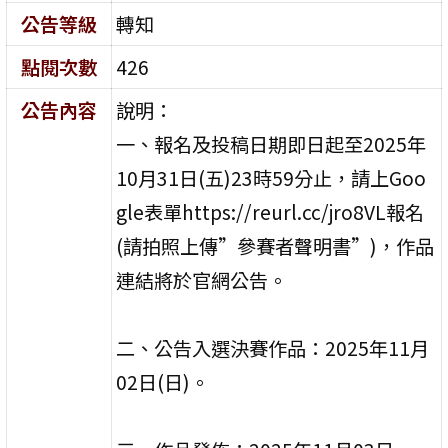
公告等級
轉知
點閱次數
426
公告內容
說明：
一、報名及投稿日期即日起至2025年
10月31日(五)23時59分止，請上Goo
gle表單https://reurl.cc/jro8VL報名
(請拍照上傳”參賽者聲明書”)，作品
連結將於官網公告。
二、公告入選決賽作品：2025年11月
02日(日)。