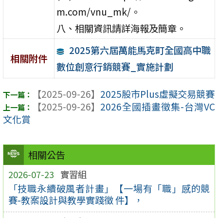
m.com/vnu_mk/。
八、相關資訊請詳海報及簡章。
2025第六屆萬能馬克町全國高中職
相關附件
數位創意行銷競賽_實施計劃
【2025-09-26】
2025股市Plus虛擬交易競賽
【2025-09-26】
2026全國插畫徵集-台灣VC
文化賞
相關公告
2026-07-23
實習組
「技職永續破風者計畫」【一場有「職」感的競
賽-教案設計與教學實踐徵 件】，