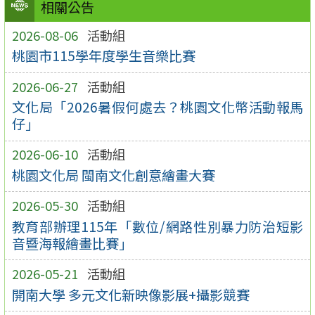
相關公告
2026-08-06
活動組
桃園市115學年度學生音樂比賽
2026-06-27
活動組
文化局「2026暑假何處去？桃園文化幣活動報馬
仔」
2026-06-10
活動組
桃園文化局 閩南文化創意繪畫大賽
2026-05-30
活動組
教育部辦理115年「數位/網路性別暴力防治短影
音暨海報繪畫比賽」
2026-05-21
活動組
開南大學 多元文化新映像影展+攝影競賽