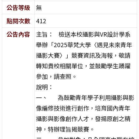
公告等級
無
點閱次數
412
公告內容
主旨： 檢送本校攝影與VR設計學系
舉辦「2025華梵大學〈遇見未來青年
攝影大賽〉」競賽資訊及海報，敬請
轉知貴校相關單位，並鼓勵學生踴躍
參加，請查照。
說明：
一、 為鼓勵青年學子利用攝影與影
像編修技術進行創作，培育國內青年
攝影與影像創作人才，發揚原創之精
神，特辦理旨揭競賽。