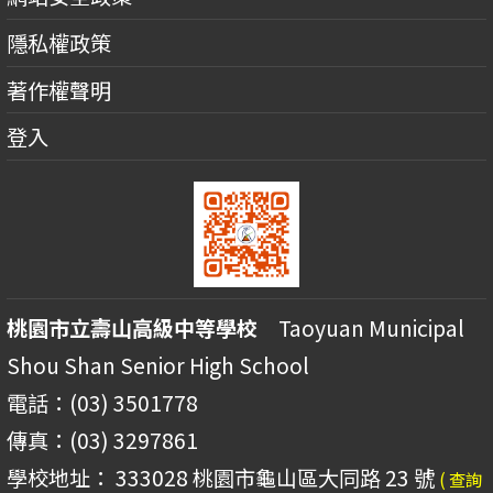
隱私權政策
著作權聲明
登入
桃園市立壽山高級中等學校
Taoyuan Municipal
Shou Shan Senior High School
電話：(03) 3501778
傳真：(03) 3297861
學校地址： 333028 桃園市龜山區大同路 23 號
( 查詢