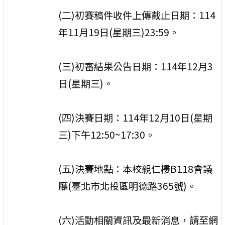
(二)初賽稿件收件上傳截止日期：114
年11月19日(星期三)23:59。
(三)初審結果公告日期：114年12月3
日(星期三)。
(四)決賽日期：114年12月10日(星期
三)下午12:50~17:30。
(五)決賽地點：本校親仁樓B118會議
廳(臺北市北投區明德路365號)。
(六)活動相關資訊及最新消息，請至網