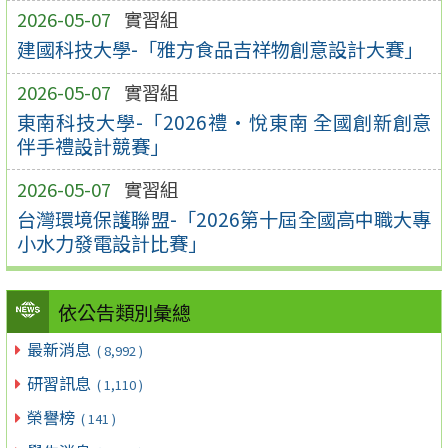
2026-05-07
實習組
建國科技大學-「雅方食品吉祥物創意設計大賽」
2026-05-07
實習組
東南科技大學-「2026禮•悅東南 全國創新創意
伴手禮設計競賽」
2026-05-07
實習組
台灣環境保護聯盟-「2026第十屆全國高中職大專
小水力發電設計比賽」
依公告類別彙總
最新消息
( 8,992 )
研習訊息
( 1,110 )
榮譽榜
( 141 )