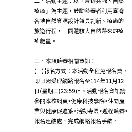
二、活動主題：以「青銀共融、自然
療癒」為主題，鼓勵參賽者利用臺灣
各地自然資源設計兼具創新、療癒的
旅遊行程，一同體驗大自然帶來的療
癒能量。
三、本項競賽相關資訊：
(一)報名方式：本活動全程免報名費，
即日起受理網路報名至114年11月12
日(星期三)23:59止。活動報名資訊請
參閱本校網頁>健康科技學院>休閒產
業與健康促進系>活動專區>遊程競賽>
報名連結處，完成網路報名手續。