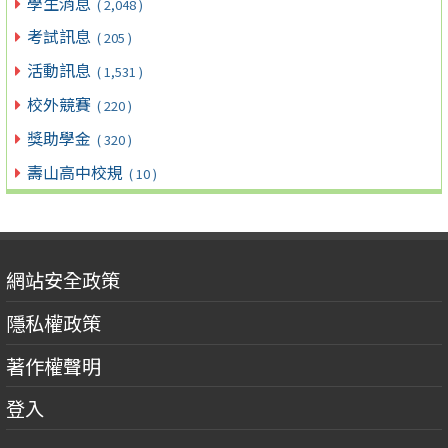
學生消息
( 2,048 )
考試訊息
( 205 )
活動訊息
( 1,531 )
校外競賽
( 220 )
獎助學金
( 320 )
壽山高中校規
( 10 )
網站安全政策
隱私權政策
著作權聲明
登入