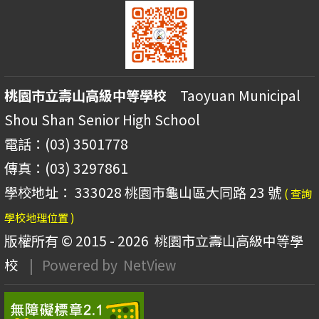
桃園市立壽山高級中等學校
Taoyuan Municipal
Shou Shan Senior High School
電話：(03) 3501778
傳真：(03) 3297861
學校地址： 333028 桃園市龜山區大同路 23 號
( 查詢
學校地理位置 )
版權所有 © 2015 - 2026
桃園市立壽山高級中等學
校
| Powered by
NetView