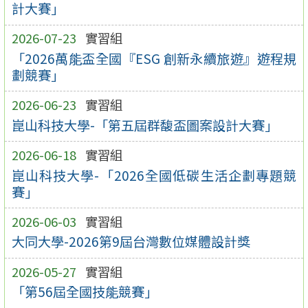
計大賽」
2026-07-23
實習組
「2026萬能盃全國『ESG 創新永續旅遊』遊程規
劃競賽」
2026-06-23
實習組
崑山科技大學-「第五屆群馥盃圖案設計大賽」
2026-06-18
實習組
崑山科技大學-「2026全國低碳生活企劃專題競
賽」
2026-06-03
實習組
大同大學-2026第9屆台灣數位媒體設計獎
2026-05-27
實習組
「第56屆全國技能競賽」