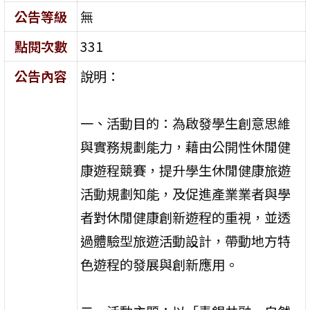
公告等級
無
點閱次數
331
公告內容
說明：
一、活動目的：為啟發學生創意思維
與實務規劃能力，藉由公開性休閒健
康遊程競賽，提升學生休閒健康旅遊
活動規劃知能，及促進產業業者與學
者對休閒健康創新遊程的重視，並透
過體驗型旅遊活動設計，帶動地方特
色遊程的發展與創新應用。