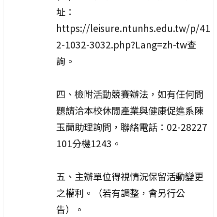
址：
https://leisure.ntunhs.edu.tw/p/41
2-1032-3032.php?Lang=zh-tw查
詢。
四、檢附活動競賽辦法，如有任何問
題請洽本校休閒產業與健康促進系陳
玉蘭助理詢問，聯絡電話：02-28227
101分機1243。
五、主辦單位得視情況保留活動變更
之權利。（若有調整，會另行公
告）。