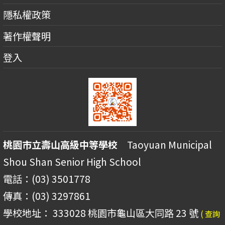
隱私權政策
著作權聲明
登入
桃園市立壽山高級中等學校
Taoyuan Municipal
Shou Shan Senior High School
電話：(03) 3501778
傳真：(03) 3297861
學校地址： 333028 桃園市龜山區大同路 23 號
( 查詢