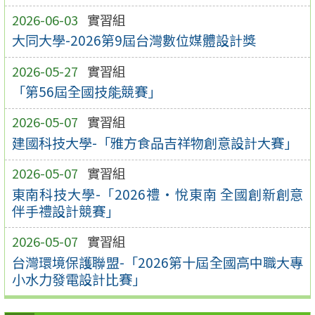
2026-06-03
實習組
大同大學-2026第9屆台灣數位媒體設計獎
2026-05-27
實習組
「第56屆全國技能競賽」
2026-05-07
實習組
建國科技大學-「雅方食品吉祥物創意設計大賽」
2026-05-07
實習組
東南科技大學-「2026禮•悅東南 全國創新創意
伴手禮設計競賽」
2026-05-07
實習組
台灣環境保護聯盟-「2026第十屆全國高中職大專
小水力發電設計比賽」