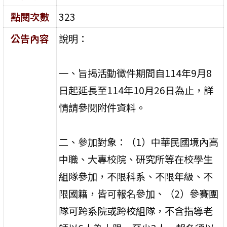
點閱次數
323
公告內容
說明：
一、旨揭活動徵件期間自114年9月8
日起延長至114年10月26日為止，詳
情請參閱附件資料。
二、參加對象：（1）中華民國境內高
中職、大專校院、研究所等在校學生
組隊參加，不限科系、不限年級、不
限國籍，皆可報名參加、（2）參賽團
隊可跨系院或跨校組隊，不含指導老