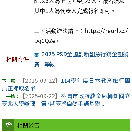
師以6人為上限，至少3人。報名須以
其中1人為代表人完成報名即可。
三、活動辦法請上：https://reurl.cc/
Dq0QZe。
2025 PSD全國創新創意行銷企劃競
相關附件
賽_海報
【2025-09-22】
114學年度日本教育旅行團
員正備取名單
【2025-09-22】
桃園市政府教育局轉知國立
臺北大學辦理「第7期臺灣自然手語基礎 ...
相關公告