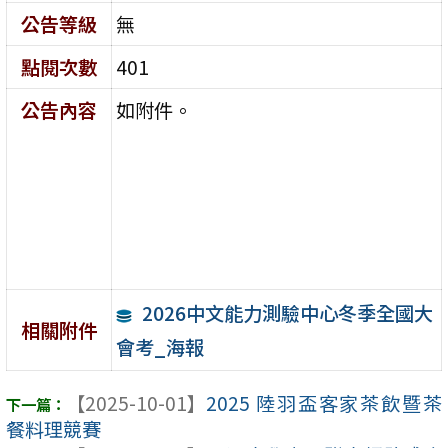
公告等級
無
點閱次數
401
公告內容
如附件。
2026中文能力測驗中心冬季全國大
相關附件
會考_海報
【2025-10-01】
2025 陸羽盃客家茶飲暨茶
餐料理競賽