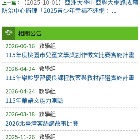
【2025-10-01】
亞洲大學中亞聯大網路成癮
防治中心辦理「2025青少年幸福不迷網： ...
相關公告
2026-06-16
教學組
115年度桃園市兒童文學獎創作徵文比賽實施計畫
2026-04-24
教學組
115年樂齡學習優良課程教案與教材評選實施計畫
2026-04-24
教學組
115年華語文能力測驗
2026-03-18
教學組
2026北臺灣客語講故事比賽
2025-11-26
教學組