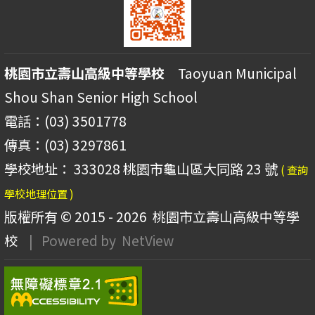
桃園市立壽山高級中等學校
Taoyuan Municipal
Shou Shan Senior High School
電話：(03) 3501778
傳真：(03) 3297861
學校地址： 333028 桃園市龜山區大同路 23 號
( 查詢
學校地理位置 )
版權所有 © 2015 - 2026
桃園市立壽山高級中等學
校
| Powered by
NetView