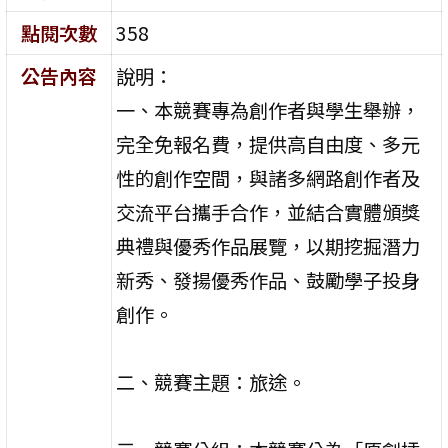
點閱次數
358
公告內容
說明：
一、本競賽專為創作者與學生舉辦，
完全免報名費，提供高自由度、多元
性的創作空間，與諸多網路創作者及
交流平台攜手合作，並結合實體頒獎
典禮與優秀作品展覽，以期挖掘潛力
新秀、發揚優秀作品、鼓勵學子投身
創作。
二、競賽主題：旅途。