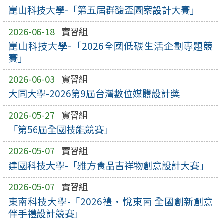
崑山科技大學-「第五屆群馥盃圖案設計大賽」
2026-06-18
實習組
崑山科技大學-「2026全國低碳生活企劃專題競
賽」
2026-06-03
實習組
大同大學-2026第9屆台灣數位媒體設計獎
2026-05-27
實習組
「第56屆全國技能競賽」
2026-05-07
實習組
建國科技大學-「雅方食品吉祥物創意設計大賽」
2026-05-07
實習組
東南科技大學-「2026禮•悅東南 全國創新創意
伴手禮設計競賽」