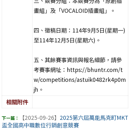
三、競賽分組：本競賽分為「原創插
畫組」及「VOCALOID插畫組」。
四、徵稿日期：114年9月5日(星期一)
至114年12月5日(星期六)。
五、其餘賽事資訊與報名細節，請參
考賽事網址：https://bhuntr.com/t
w/competitions/astuik0482rk4p0m
jh。
相關附件
【2025-09-26】
2025第六屆萬能馬克町MKT
盃全國高中職數位行銷創意競賽