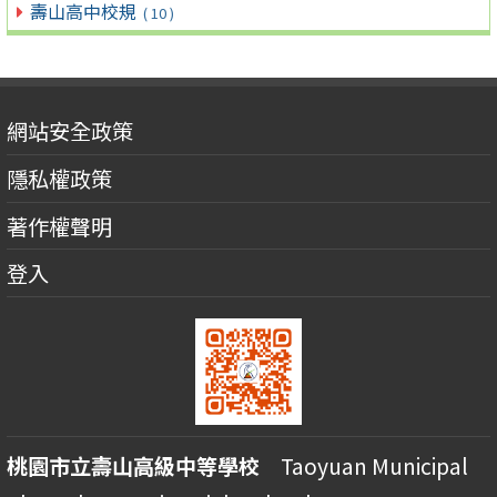
壽山高中校規
( 10 )
網站安全政策
隱私權政策
著作權聲明
登入
桃園市立壽山高級中等學校
Taoyuan Municipal