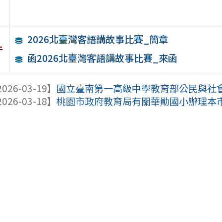
2026北臺灣客語講故事比賽_簡章
件
函2026北臺灣客語講故事比賽_來函
026-03-19】
國立臺南第一高級中學教育部公民與社會學科中心與
026-03-18】
桃園市政府教育局有關華勛國小辦理本市11