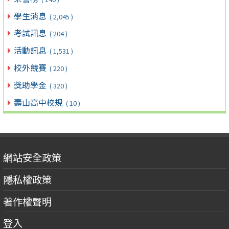
學生消息
( 2,045 )
考試訊息
( 204 )
活動訊息
( 1,531 )
校外競賽
( 220 )
獎助學金
( 320 )
壽山高中校規
( 10 )
網站安全政策
隱私權政策
著作權聲明
登入