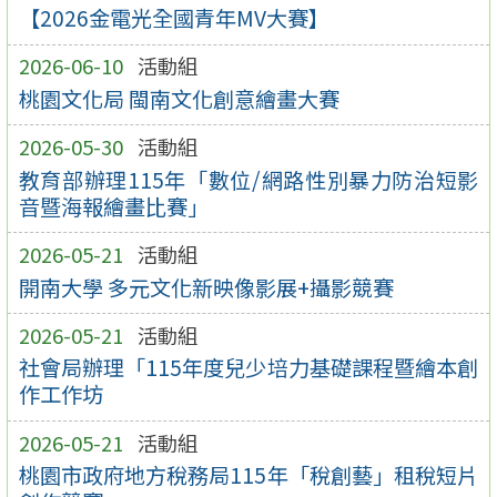
【2026金電光全國青年MV大賽】
2026-06-10
活動組
桃園文化局 閩南文化創意繪畫大賽
2026-05-30
活動組
教育部辦理115年「數位/網路性別暴力防治短影
音暨海報繪畫比賽」
2026-05-21
活動組
開南大學 多元文化新映像影展+攝影競賽
2026-05-21
活動組
社會局辦理「115年度兒少培力基礎課程暨繪本創
作工作坊
2026-05-21
活動組
桃園市政府地方稅務局115年「稅創藝」租稅短片