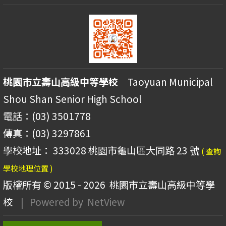
桃園市立壽山高級中等學校
Taoyuan Municipal
Shou Shan Senior High School
電話：(03) 3501778
傳真：(03) 3297861
學校地址： 333028 桃園市龜山區大同路 23 號
( 查詢
學校地理位置 )
版權所有 © 2015 - 2026
桃園市立壽山高級中等學
校
| Powered by
NetView