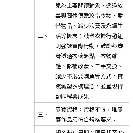
兒為主要閱讀對象，透過故
事與圖像傳遞珍惜衣物、愛
惜物品、減少浪費及永續生
二、
活等概念；減塑衣櫥行動組
則強調實際行動，鼓勵參賽
者透過衣櫥盤點、衣物維
護、修補改造、二手交換、
減少不必要購買等方式，實
踐減塑衣櫥理念，並呈現行
動歷程與成果。
參賽資格：資格不限，唯參
三、
賽作品須符合規格要求。
報名截止日期：即日起至20