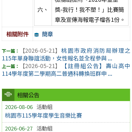
六、
獎-我行！我不塑！」比賽簡
章及宣傳海報電子檔各1份。
簡章
相關附件
【2026-05-21】
桃園市政府消防局辦理之
115年單身聯誼活動，女性報名並全程參與 ...
【2026-05-21】
【註冊組公告】壽山高中
114學年度第二學期高二普通科轉換班群申 ...
相關公告
2026-08-06
活動組
桃園市115學年度學生音樂比賽
2026-06-27
活動組