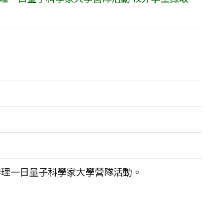
作辦理一日量子科學家大學營隊活動。