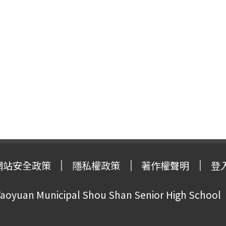
網站安全政策
隱私權政策
著作權聲明
登
oyuan Municipal Shou Shan Senior High School