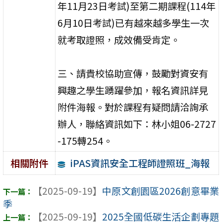
年11月23日考試)至第二期課程(114年
6月10日考試)已有越來越多學生一次
就考取證照，成效備受肯定。
三、請貴校協助宣傳，鼓勵對資安有
興趣之學生踴躍參加，報名資訊詳見
附件海報。對於課程有疑問請洽詢承
辦人，聯絡資訊如下：林小姐06-2727
-175轉254。
iPAS資訊安全工程師證照班_海報
相關附件
【2025-09-19】
中原文創園區2026創意畢業
季
【2025-09-19】
2025全國低碳生活企劃專題