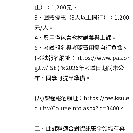
止）：1,200元。
3、團體優惠（3人以上同行）：1,200
元/人。
4、費用僅包含教材講義與上課。
5、考試報名與考照費用需自行負擔。
(考試報名網址：https://www.ipas.or
g.tw/ISE )※2026年考試日期尚未公
布，同學可提早準備。
(八)課程報名網址：https://cee.ksu.e
du.tw/CourseInfo.aspx?id=3400。
二、此課程適合對資訊安全領域有興