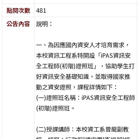
點閱次數
481
公告內容
說明：
一、為因應國內資安人才培育需求，
本校資訊工程系特開設「iPAS資訊安
全工程師(初階)證照班」，協助學生打
好資訊安全基礎知識，並取得國家推
動之資安證照，課程詳情如下：
(一)證照班名稱：iPAS資訊安全工程師
(初階)證照班。
(二)授課講師：本校資工系曾龍副教