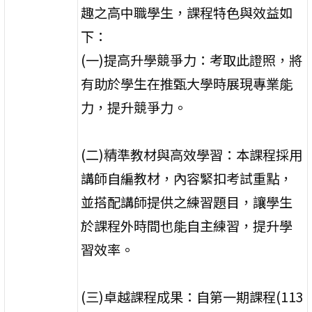
趣之高中職學生，課程特色與效益如
下：
(一)提高升學競爭力：考取此證照，將
有助於學生在推甄大學時展現專業能
力，提升競爭力。
(二)精準教材與高效學習：本課程採用
講師自編教材，內容緊扣考試重點，
並搭配講師提供之練習題目，讓學生
於課程外時間也能自主練習，提升學
習效率。
(三)卓越課程成果：自第一期課程(113