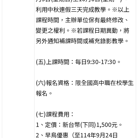
利用中秋連假三天完成教學。※以上
課程時間，主辦單位保有最終修改、
變更之權利。※若課程日期異動，將
另外通知補課時間或補充錄影教學。
(五)上課時間：每日9:30-17:30。
(六)報名資格：限全國高中職在校學生
報名。
(七)課程費用：
1、定價：新台幣(下同)1,500元。
2、早鳥優惠（至114年9月24日