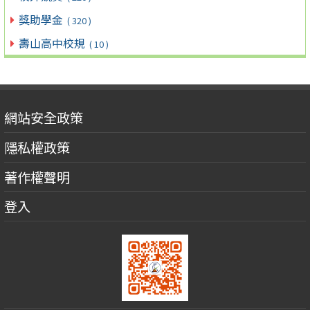
獎助學金
( 320 )
壽山高中校規
( 10 )
網站安全政策
隱私權政策
著作權聲明
登入