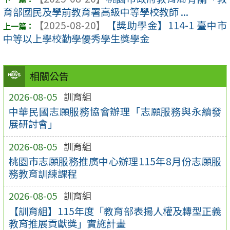
育部國民及學前教育署高級中等學校教師 ...
【2025-08-20】
【獎助學金】114-1 臺中市
中等以上學校勤學優秀學生獎學金
相關公告
2026-08-05
訓育組
中華民國志願服務協會辦理「志願服務與永續發
展研討會」
2026-08-05
訓育組
桃園市志願服務推廣中心辦理115年8月份志願服
務教育訓練課程
2026-08-05
訓育組
【訓育組】115年度「教育部表揚人權及轉型正義
教育推展貢獻獎」實施計畫