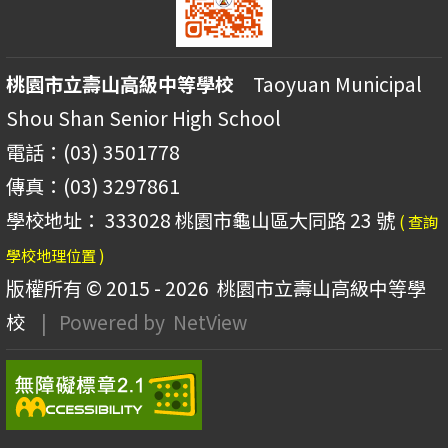
桃園市立壽山高級中等學校
Taoyuan Municipal
Shou Shan Senior High School
電話：(03) 3501778
傳真：(03) 3297861
學校地址： 333028 桃園市龜山區大同路 23 號
( 查詢
學校地理位置 )
版權所有 © 2015 - 2026
桃園市立壽山高級中等學
校
| Powered by
NetView