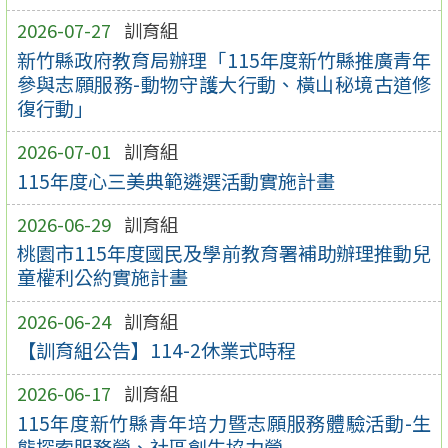
2026-07-27
訓育組
新竹縣政府教育局辦理「115年度新竹縣推廣青年
參與志願服務-動物守護大行動、橫山秘境古道修
復行動」
2026-07-01
訓育組
115年度心三美典範遴選活動實施計畫
2026-06-29
訓育組
桃園市115年度國民及學前教育署補助辦理推動兒
童權利公約實施計畫
2026-06-24
訓育組
【訓育組公告】114-2休業式時程
2026-06-17
訓育組
115年度新竹縣青年培力暨志願服務體驗活動-生
態探索服務營、社區創生協力營