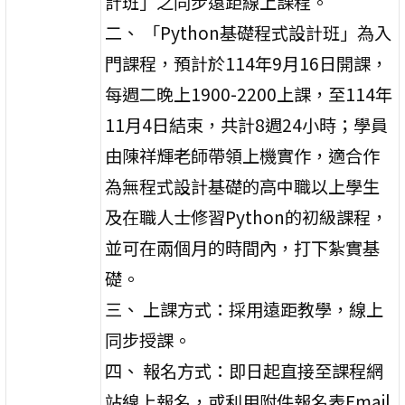
計班」之同步遠距線上課程。
二、 「Python基礎程式設計班」為入
門課程，預計於114年9月16日開課，
每週二晚上1900-2200上課，至114年
11月4日結束，共計8週24小時；學員
由陳祥輝老師帶領上機實作，適合作
為無程式設計基礎的高中職以上學生
及在職人士修習Python的初級課程，
並可在兩個月的時間內，打下紮實基
礎。
三、 上課方式：採用遠距教學，線上
同步授課。
四、 報名方式：即日起直接至課程網
站線上報名，或利用附件報名表Email