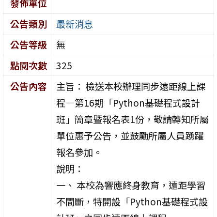
發佈單位
公告類別
最新消息
公告等級
無
點閱次數
325
公告內容
主旨： 檢送本校辦理同步遠距線上課
程—第16期「Python基礎程式設計
班」簡章暨報名表1份，敬請轉知所屬
單位惠予公告，並鼓勵所屬人員踴躍
報名參加。
說明：
一、 本校為響應終身教育，遠距學習
不間斷，特開設「Python基礎程式設