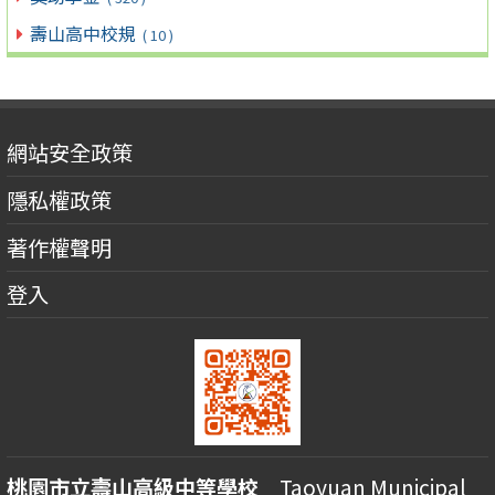
壽山高中校規
( 10 )
網站安全政策
隱私權政策
著作權聲明
登入
桃園市立壽山高級中等學校
Taoyuan Municipal