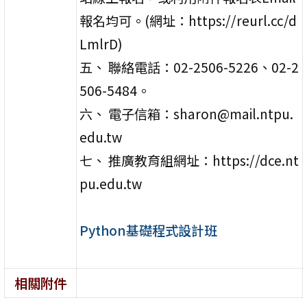
報名均可。(網址：https://reurl.cc/d
LmlrD)
五、 聯絡電話：02-2506-5226、02-2
506-5484。
六、 電子信箱：sharon@mail.ntpu.
edu.tw
七、 推廣教育組網址：https://dce.nt
pu.edu.tw
Python基礎程式設計班
相關附件