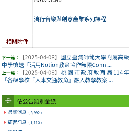
流行音樂與創意產業系列課程
相關附件
【2025-04-08】
國立臺灣師範大學附屬高級
中學檢送「活用Notion教育協作無限Conn ...
【2025-04-08】
桃園市政府教育局114年
「各級學校『人本交通教育』融入教學教案 ...
依公告類別彙總
最新消息
( 8,992 )
研習訊息
( 1,110 )