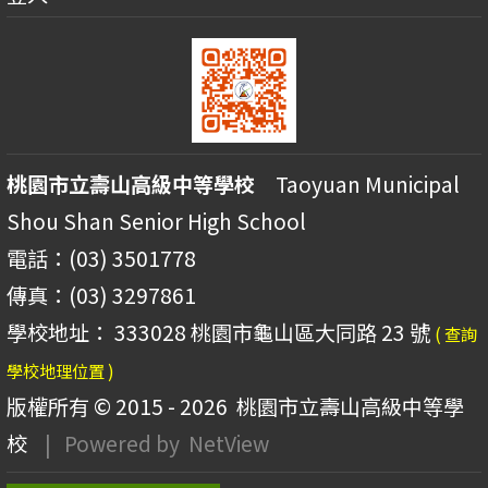
桃園市立壽山高級中等學校
Taoyuan Municipal
Shou Shan Senior High School
電話：(03) 3501778
傳真：(03) 3297861
學校地址： 333028 桃園市龜山區大同路 23 號
( 查詢
學校地理位置 )
版權所有 © 2015 - 2026
桃園市立壽山高級中等學
校
| Powered by
NetView