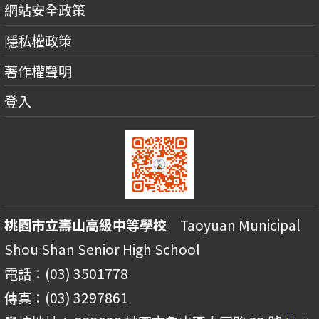
網站安全政策
隱私權政策
著作權聲明
登入
桃園市立壽山高級中等學校
Taoyuan Municipal
Shou Shan Senior High School
電話：(03) 3501778
傳真：(03) 3297861