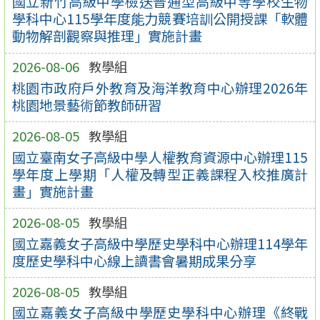
國立新竹高級中學檢送普通型高級中等學校生物
學科中心115學年度能力競賽培訓公開授課「軟體
動物解剖觀察與推理」實施計畫
2026-08-06
教學組
桃園市政府戶外教育及海洋教育中心辦理2026年
桃園地景藝術節教師研習
2026-08-05
教學組
國立臺南女子高級中學人權教育資源中心辦理115
學年度上學期「人權及轉型正義課程入校推廣計
畫」實施計畫
2026-08-05
教學組
國立嘉義女子高級中學歷史學科中心辦理114學年
度歷史學科中心線上讀書會暑期成果分享
2026-08-05
教學組
國立嘉義女子高級中學歷史學科中心辦理《終戰