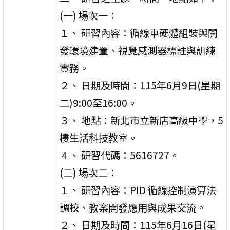
(一) 場次一：
１、 研習內容：循線車硬體組裝與開
發環境建置、視覺感測器標註與訓練
實務。
２、 日期及時間：115年6月9日(星期
二)9:00至16:00。
３、 地點：新北市立新店高級中學，5
樓生活科技教室。
４、 研習代碼：5616727。
(二) 場次二：
１、 研習內容：PID 循線控制演算法
調校、教案開發應用與成果交流。
２、 日期及時間：115年6月16日(星