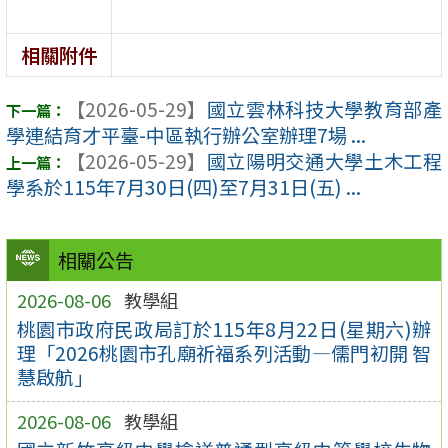
相關附件
【2026-05-29】
國立雲林科技大學教育部產
學連結育才平臺-中區執行辦公室辦理7場 ...
【2026-05-29】
國立陽明交通大學土木工程
學系於115年7月30日(四)至7月31日(五) ...
相關公告
2026-08-06
教學組
桃園市政府民政局訂於115年8月22日(星期六)辦
理「2026桃園市孔廟祈福系列活動—儒門初開 智
慧啟航」
2026-08-06
教學組