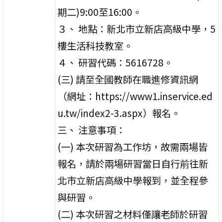
期二)9:00至16:00。
３、 地點：新北市立新店高級中學，5
樓生活科技教室。
４、 研習代碼：5616728。
(三) 請至全國教師在職進修資訊網
（網址：https://www1.inservice.ed
u.tw/index2-3.aspx）報名。
三、 注意事項：
(一) 本次研習為工作坊，故需兩場皆
報名，請於兩場研習當日自行前往新
北市立新店高級中學報到，並全程參
與研習。
(二) 本次研習之材料僅讓老師於研習