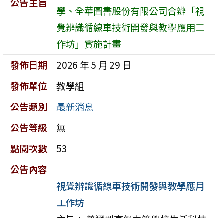
公告主旨
學、全華圖書股份有限公司合辦「視
覺辨識循線車技術開發與教學應用工
作坊」實施計畫
發佈日期
2026 年 5 月 29 日
發佈單位
教學組
公告類別
最新消息
公告等級
無
點閱次數
53
公告內容
視覺辨識循線車技術開發與教學應用
工作坊