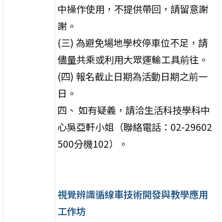
中操作使用，不提供帶回，請留意謝
謝。
(三) 為避免場地學校停車位不足，請
儘量共乘或利用大眾運輸工具前往。
(四) 報名截止日期為活動日期之前一
日。
四、 如有疑義，請洽生活科技學科中
心吳亞軒小姐（聯絡電話：02-29602
500分機102）。
視覺辨識循線車技術開發與教學應用
工作坊