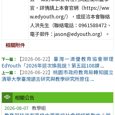
宜，詳情請上本會官網（https://ww
w.edyouth.org/），或逕洽本會聯絡
人洪先生（聯絡電話：0961588472、
電子郵件：jason@edyouth.org）。
相關附件
【2026-06-22】
臺灣一滴優教育協會辦理
EdYouth「2026年這次換我說！第五屆108課 ...
【2026-06-22】
桃園市政府教育局轉知國立
清華大學臺灣語言研究與教學研究所原住 ...
相關公告
2026-08-07
教學組