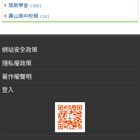
獎助學金
( 320 )
壽山高中校規
( 10 )
網站安全政策
隱私權政策
著作權聲明
登入