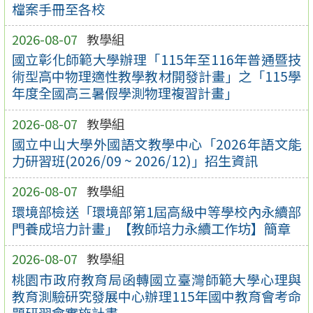
檔案手冊至各校
2026-08-07
教學組
國立彰化師範大學辦理「115年至116年普通暨技
術型高中物理適性教學教材開發計畫」之「115學
年度全國高三暑假學測物理複習計畫」
2026-08-07
教學組
國立中山大學外國語文教學中心「2026年語文能
力研習班(2026/09 ~ 2026/12)」招生資訊
2026-08-07
教學組
環境部檢送「環境部第1屆高級中等學校內永續部
門養成培力計畫」【教師培力永續工作坊】簡章
2026-08-07
教學組
桃園市政府教育局函轉國立臺灣師範大學心理與
教育測驗研究發展中心辦理115年國中教育會考命
題研習會實施計畫