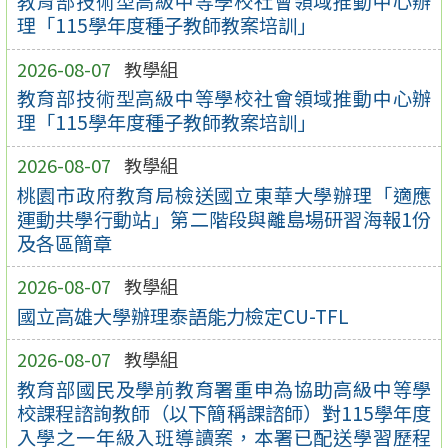
教育部技術型高級中等學校社會領域推動中心辦
理「115學年度種子教師教案培訓」
2026-08-07
教學組
教育部技術型高級中等學校社會領域推動中心辦
理「115學年度種子教師教案培訓」
2026-08-07
教學組
桃園市政府教育局檢送國立東華大學辦理「適應
運動共學行動站」第二階段與離島場研習海報1份
及各區簡章
2026-08-07
教學組
國立高雄大學辦理泰語能力檢定CU-TFL
2026-08-07
教學組
教育部國民及學前教育署重申為協助高級中等學
校課程諮詢教師（以下簡稱課諮師）對115學年度
入學之一年級入班導讀案，本署已配送學習歷程