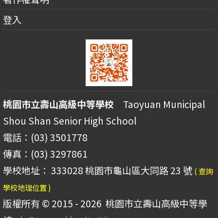
登入
桃園市立壽山高級中等學校
Taoyuan Municipal
Shou Shan Senior High School
電話：(03) 3501778
傳真：(03) 3297861
學校地址： 333028 桃園市龜山區大同路 23 號
( 查詢
學校地理位置 )
版權所有 © 2015 - 2026
桃園市立壽山高級中等學