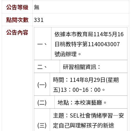
公告等級
無
點閱次數
331
公告內容
依據本市教育局114年5月16
一、
日桃教特字第1140043007
號函辦理。
二、
研習相關資訊：
時間：114年8月29日(星期
(一)
五)13：00~16：00。
(二)
地點：本校演藝廳。
主題：SEL社會情緒學習—安
(三)
定自己與理解孩子的新途