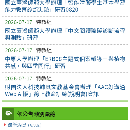
國立臺灣師範大學辦理「智能障礙學生基本學習
能力教育診斷測驗」研習0820
2026-07-17
特教組
國立臺灣師範大學辦理「中文閱讀障礙診斷流程
與測驗」研習
2026-07-17
特教組
中原大學辦理「ERB08主題式個案輔導－與植物
共感，與四季同行」研習
2026-07-17
特教組
財團法人科技輔具文教基金會辦理「AAC好溝通
Web AI版」線上教育訓練(說明會)資訊
依公告類別彙總
最新消息
( 8,992 )