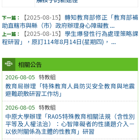
【2025-08-15】
轉知教育部修正「教育部補
助直轄市與縣（市）政府辦理身心障礙教 ...
【2025-08-15】
學生爆發性行為處理策略課
程研習」，原訂114年8月14日(星期四)， ...
相關公告
2026-08-05
特教組
教育局辦理「特殊教育人員防災安全教育與地震
避難疏散研習工作坊」
2026-08-05
特教組
中原大學辦理「RA05特殊教育相關法規（含性別
平等及人權法治）：心智障礙者的性議題介入－
以依附關係為主體的性教育」研習