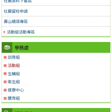
社團資料下載區
社團留校申請
壽山橘頌專區
活動組活動專區
學務處
訓育組
活動組
生輔組
衛生組
健康中心
體育組