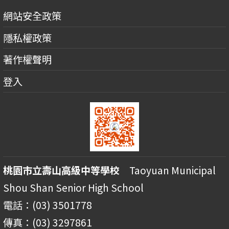
網站安全政策
隱私權政策
著作權聲明
登入
桃園市立壽山高級中等學校
Taoyuan Municipal
Shou Shan Senior High School
電話：(03) 3501778
傳真：(03) 3297861