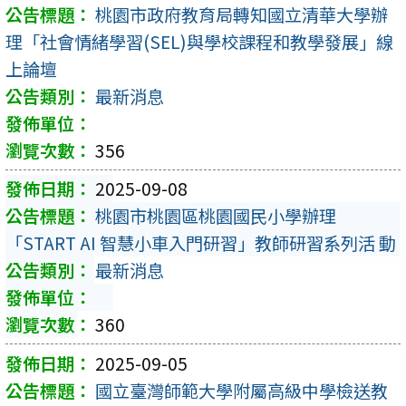
桃園市政府教育局轉知國立清華大學辦
理「社會情緒學習(SEL)與學校課程和教學發展」線
上論壇
最新消息
356
2025-09-08
桃園市桃園區桃園國民小學辦理
「START AI 智慧小車入門研習」教師研習系列活 動
最新消息
360
2025-09-05
國立臺灣師範大學附屬高級中學檢送教