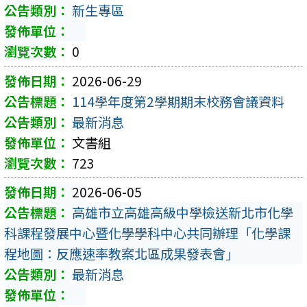
新生專區
0
2026-06-29
114學年度第2學期期末校務會議資料
最新消息
文書組
723
2026-06-05
高雄市立高雄高級中學檢送新北市化學
科課程發展中心暨化學學科中心共同辦理「化學課
程地圖：反應速率教案北區成果發表會」
最新消息