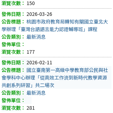
150
2026-03-26
桃園市政府教育局轉知有關國立臺北大
學辦理「臺灣台語語言能力認證輔導班」課程
最新消息
177
2026-02-11
國立臺南第一高級中學教育部公民與社
會學科中心辦理「從高效工作流到新時代教學資源
共創系列研習」共二場次
最新消息
281