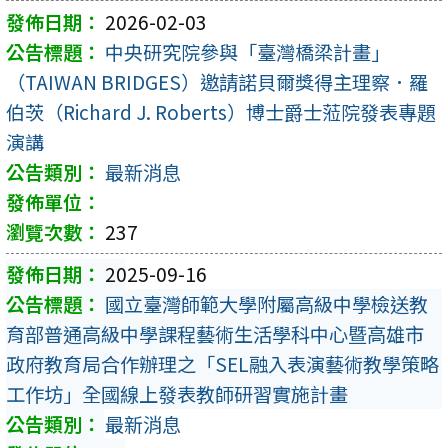
2026-02-03
中央研究院參與「臺灣橋梁計畫」
（TAIWAN BRIDGES）邀請諾貝爾獎得主理察．羅
伯茨（Richard J. Roberts）博士爵士蒞院發表專題
演講
最新消息
237
2025-09-16
國立臺灣師範大學附屬高級中學檢送教
育部普通高級中學課程藝術生活學科中心暨高雄市
政府教育局合作辦理之「SEL融入表演藝術教學策略
工作坊」全國線上發表教師研習實施計畫
最新消息