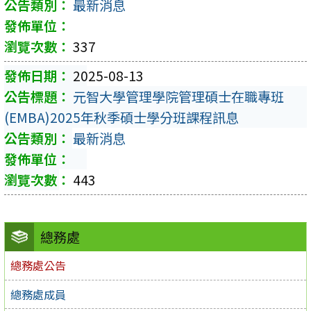
最新消息
337
2025-08-13
元智大學管理學院管理碩士在職專班
(EMBA)2025年秋季碩士學分班課程訊息
最新消息
443
總務處
總務處公告
總務處成員