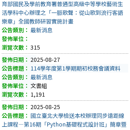
育部國民及學前教育署普通型高級中等學校藝術生
活學科中心辦理之「一脈歌聲：從山歌到流行客語
樂章」全國教師研習實施計畫
最新消息
315
2025-08-27
114學年度第1學期期初校務會議資料
最新消息
文書組
1,191
2025-08-25
國立臺北大學檢送本校辦理同步遠距線
上課程—第16期「Python基礎程式設計班」簡章暨