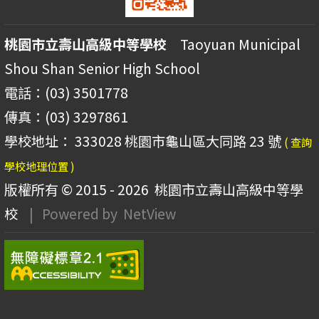
桃園市立壽山高級中等學校
Taoyuan Municipal
Shou Shan Senior High School
電話：(03) 3501778
傳真：(03) 3297861
學校地址： 333028 桃園市龜山區大同路 23 號
( 查詢
學校地理位置 )
版權所有 © 2015 - 2026
桃園市立壽山高級中等學
校
| Powered by
NetView