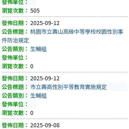
505
2025-09-12
桃園市立壽山高級中等學校校園性別事
件防治規定
生輔組
0
2025-09-12
巿立壽高性別平等教育實施規定
生輔組
0
2025-09-08