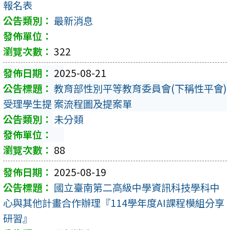
報名表
最新消息
322
2025-08-21
教育部性別平等教育委員會(下稱性平會)
受理學生提 案流程圖及提案單
未分類
88
2025-08-19
國立臺南第二高級中學資訊科技學科中
心與其他計畫合作辦理『114學年度AI課程模組分享
研習』