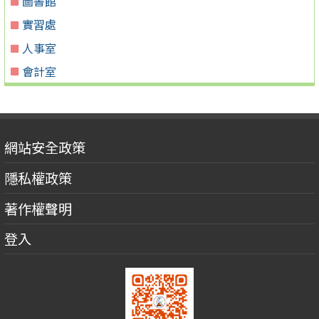
圖書館
實習處
人事室
會計室
網站安全政策
隱私權政策
著作權聲明
登入