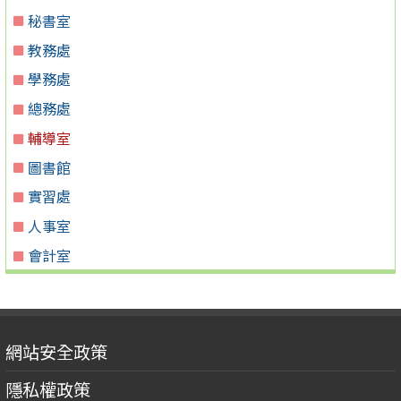
秘書室
教務處
學務處
總務處
輔導室
圖書館
實習處
人事室
會計室
網站安全政策
隱私權政策