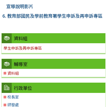
宣導說明影片
6. 教育部國民及學前教育署學生申訴及再申訴專區
資料組
學生申訴及再申訴專區
輔導室
資料組
行政單位
校長室
研發處