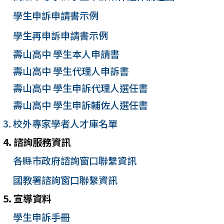
學生申訴申請書示例
學生再申訴申請書示例
壽山高中 學生本人申請書
壽山高中 學生代理人申訴書
壽山高中 學生申訴代理人選任書
壽山高中 學生申訴輔佐人選任書
3. 校外專家學者人才庫名單
4. 諮詢服務資訊
各縣市政府諮詢窗口聯繫資訊
國教署諮詢窗口聯繫資訊
5. 宣導資料
學生申訴手冊