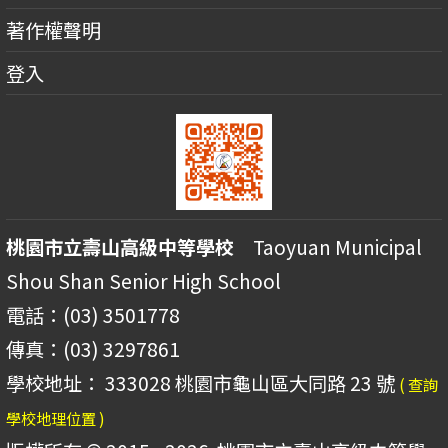
著作權聲明
登入
桃園市立壽山高級中等學校
Taoyuan Municipal
Shou Shan Senior High School
電話：(03) 3501778
傳真：(03) 3297861
學校地址： 333028 桃園市龜山區大同路 23 號
( 查詢
學校地理位置 )