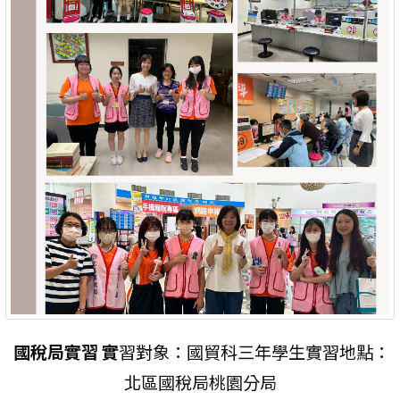
國稅局實習 實
習對象：國貿科三年學生實習地點：
北區國稅局桃園分局