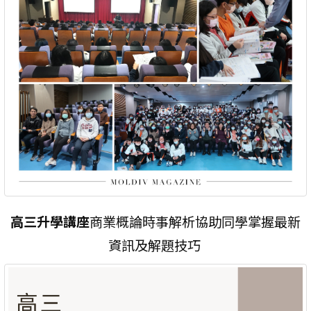
高三升學講座
商業概論時事解析協助同學掌握最新
資訊及解題技巧