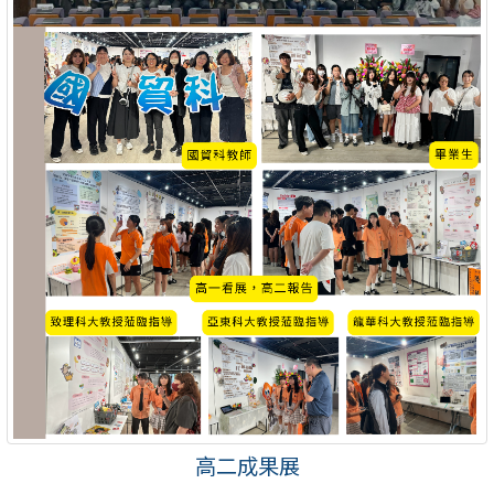
高二成果展