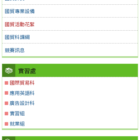
國貿專業設備
國貿活動花絮
國貿科課綱
競賽訊息
實習處
國際貿易科
應用英語科
廣告設計科
實習組
就業組