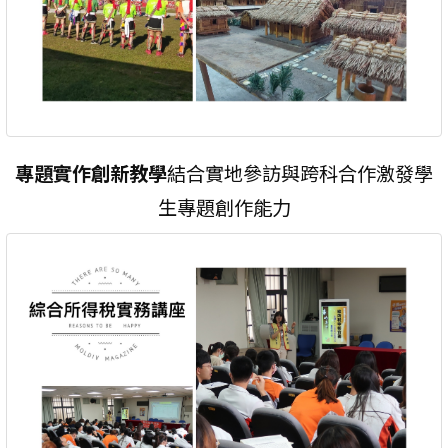
專題實作創新教學
結合實地參訪與跨科合作激發學
生專題創作能力