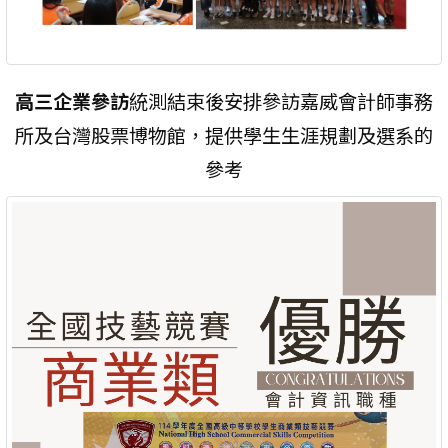
高三企業參訪
統測結束後安排參訪嘉威會計師事務
所及台灣股票博物館，提供學生生涯規劃及選系的
參考