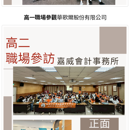
高一職場參觀
華歌爾股份有限公司