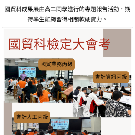
國貿科成果展由高二同學進行的專題報告活動，期
待學生能夠習得相關軟硬實力。