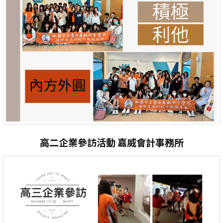
高二企業參訪活動 嘉威會計事務所