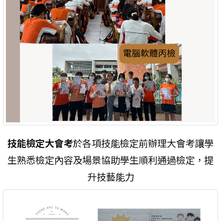
技能檢定大會考
於各項技能檢定前辦理大會考讓學
生熟悉檢定內容及場景協助學生順利通過檢定，提
升技藝能力