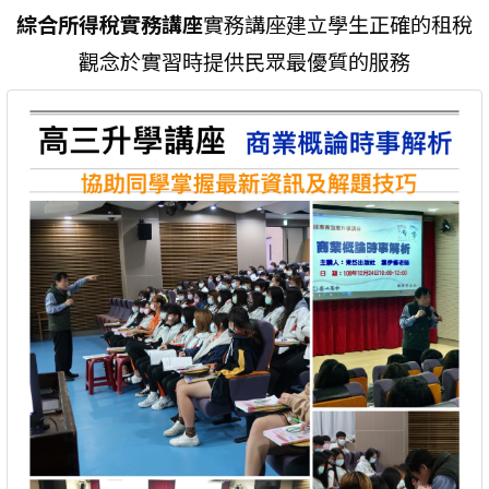
綜合所得稅實務講座
實務講座建立學生正確的租稅
觀念於實習時提供民眾最優質的服務