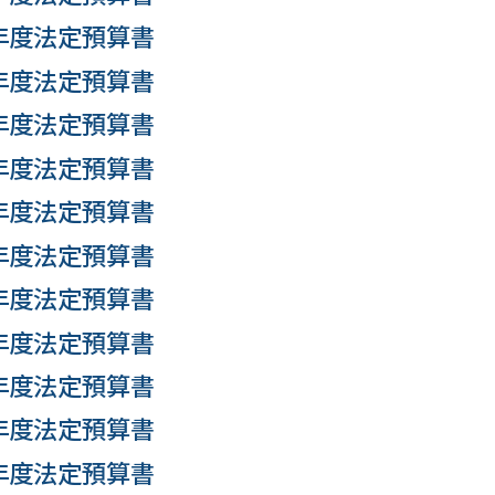
 年度法定預算書
 年度法定預算書
 年度法定預算書
 年度法定預算書
 年度法定預算書
 年度法定預算書
 年度法定預算書
 年度法定預算書
 年度法定預算書
 年度法定預算書
 年度法定預算書