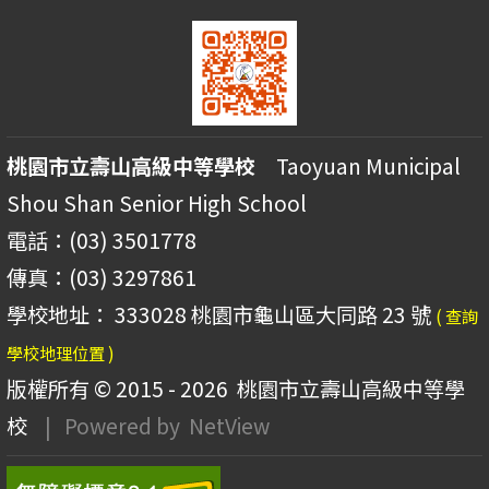
桃園市立壽山高級中等學校
Taoyuan Municipal
Shou Shan Senior High School
電話：(03) 3501778
傳真：(03) 3297861
學校地址： 333028 桃園市龜山區大同路 23 號
( 查詢
學校地理位置 )
版權所有 © 2015 - 2026
桃園市立壽山高級中等學
校
| Powered by
NetView