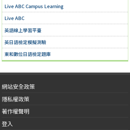
Live ABC Campus Learning
Live ABC
英語線上學習平臺
英日語檢定模擬測驗
東和數位日語檢定題庫
網站安全政策
隱私權政策
著作權聲明
登入