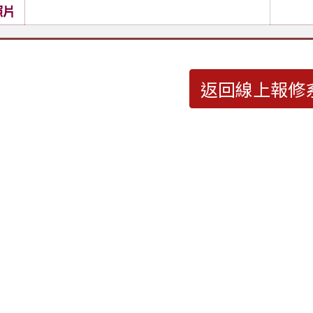
照片
返回線上報修