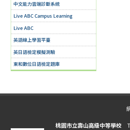
中文能力雲端診斷系統
Live ABC Campus Learning
Live ABC
英語線上學習平臺
英日語檢定模擬測驗
東和數位日語檢定題庫
桃園市立壽山高級中等學校
Ta