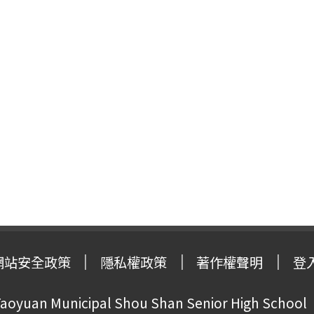
網站安全政策
隱私權政策
著作權聲明
登
oyuan Municipal Shou Shan Senior High School