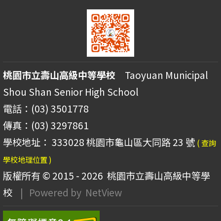
桃園市立壽山高級中等學校
Taoyuan Municipal
Shou Shan Senior High School
電話：(03) 3501778
傳真：(03) 3297861
學校地址： 333028 桃園市龜山區大同路 23 號
( 查詢
學校地理位置 )
版權所有 © 2015 - 2026
桃園市立壽山高級中等學
校
| Powered by
NetView