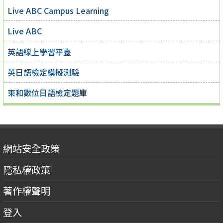
Live ABC Campus Learning
Live ABC
英語線上學習平臺
英日語檢定模擬測驗
東和數位日語檢定題庫
網站安全政策
隱私權政策
著作權聲明
登入