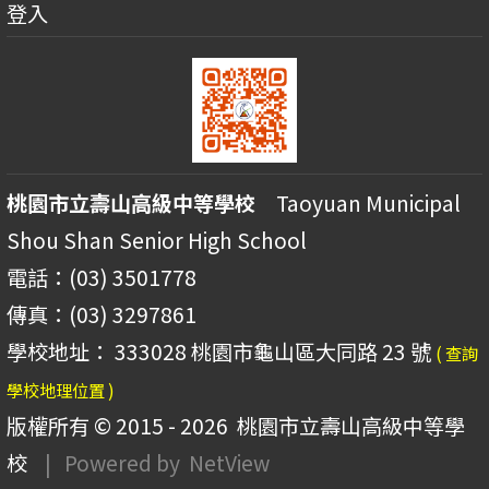
登入
桃園市立壽山高級中等學校
Taoyuan Municipal
Shou Shan Senior High School
電話：(03) 3501778
傳真：(03) 3297861
學校地址： 333028 桃園市龜山區大同路 23 號
( 查詢
學校地理位置 )
版權所有 © 2015 - 2026
桃園市立壽山高級中等學
校
| Powered by
NetView