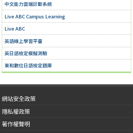
中文能力雲端診斷系統
Live ABC Campus Learning
Live ABC
英語線上學習平臺
英日語檢定模擬測驗
東和數位日語檢定題庫
網站安全政策
隱私權政策
著作權聲明