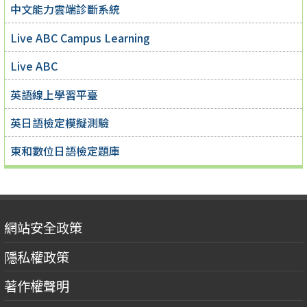
中文能力雲端診斷系統
Live ABC Campus Learning
Live ABC
英語線上學習平臺
英日語檢定模擬測驗
東和數位日語檢定題庫
網站安全政策
隱私權政策
著作權聲明