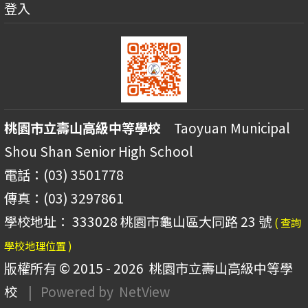
登入
桃園市立壽山高級中等學校
Taoyuan Municipal
Shou Shan Senior High School
電話：(03) 3501778
傳真：(03) 3297861
學校地址： 333028 桃園市龜山區大同路 23 號
( 查詢
學校地理位置 )
版權所有 © 2015 - 2026
桃園市立壽山高級中等學
校
| Powered by
NetView