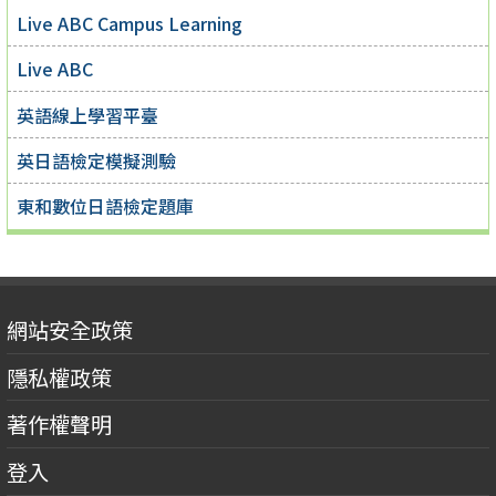
Live ABC Campus Learning
Live ABC
英語線上學習平臺
英日語檢定模擬測驗
東和數位日語檢定題庫
網站安全政策
隱私權政策
著作權聲明
登入