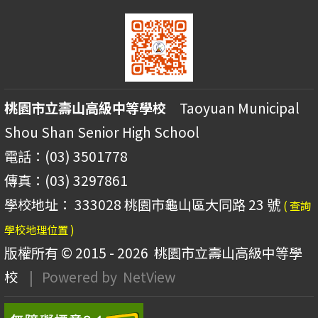
桃園市立壽山高級中等學校
Taoyuan Municipal
Shou Shan Senior High School
電話：(03) 3501778
傳真：(03) 3297861
學校地址： 333028 桃園市龜山區大同路 23 號
( 查詢
學校地理位置 )
版權所有 © 2015 - 2026
桃園市立壽山高級中等學
校
| Powered by
NetView