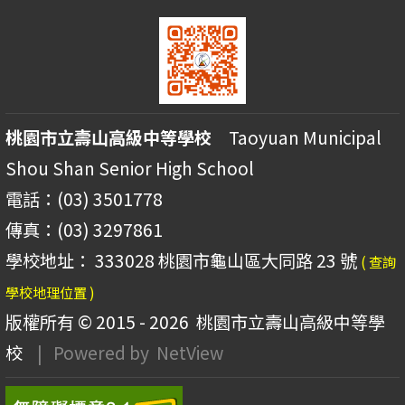
桃園市立壽山高級中等學校
Taoyuan Municipal
Shou Shan Senior High School
電話：(03) 3501778
傳真：(03) 3297861
學校地址： 333028 桃園市龜山區大同路 23 號
( 查詢
學校地理位置 )
版權所有 © 2015 - 2026
桃園市立壽山高級中等學
校
| Powered by
NetView