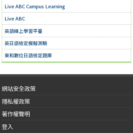
Live ABC Campus Learning
Live ABC
英語線上學習平臺
英日語檢定模擬測驗
東和數位日語檢定題庫
網站安全政策
隱私權政策
著作權聲明
登入