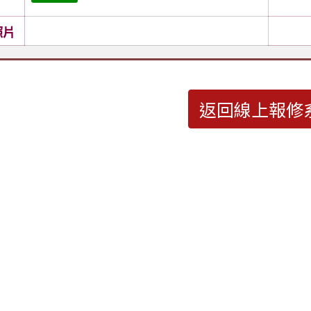
照片
返回線上報修