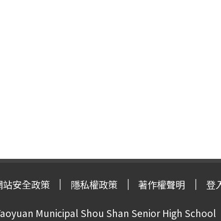
網站安全政策
隱私權政策
著作權聲明
登
oyuan Municipal Shou Shan Senior High School