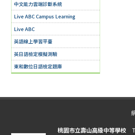
中文能力雲端診斷系統
Live ABC Campus Learning
Live ABC
英語線上學習平臺
英日語檢定模擬測驗
東和數位日語檢定題庫
桃園市立壽山高級中等學校
Ta