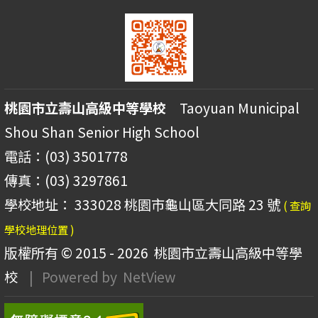
桃園市立壽山高級中等學校
Taoyuan Municipal
Shou Shan Senior High School
電話：(03) 3501778
傳真：(03) 3297861
學校地址： 333028 桃園市龜山區大同路 23 號
( 查詢
學校地理位置 )
版權所有 © 2015 - 2026
桃園市立壽山高級中等學
校
| Powered by
NetView