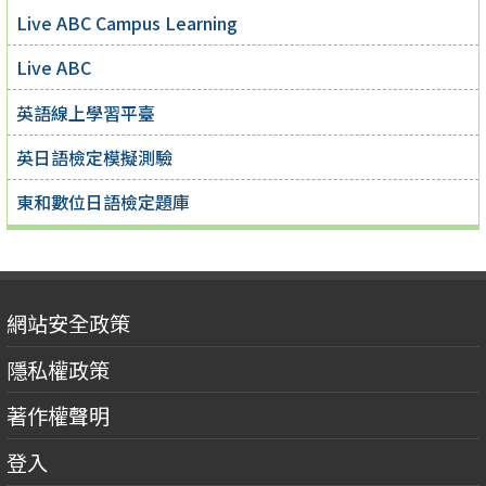
Live ABC Campus Learning
Live ABC
英語線上學習平臺
英日語檢定模擬測驗
東和數位日語檢定題庫
網站安全政策
隱私權政策
著作權聲明
登入